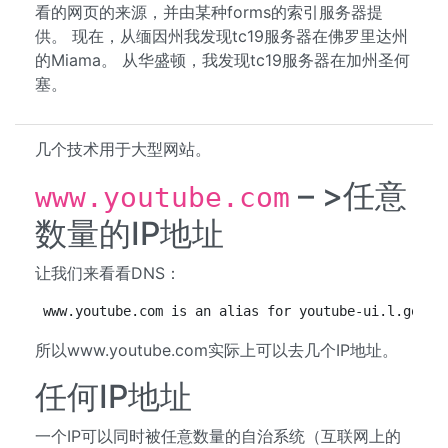
看的网页的来源，并由某种forms的索引服务器提
供。 现在，从缅因州我发现tc19服务器在佛罗里达州
的Miama。 从华盛顿，我发现tc19服务器在加州圣何
塞。
几个技术用于大型网站。
– >任意
www.youtube.com
数量的IP地址
让我们来看看DNS：
www.youtube.com is an alias for youtube-ui.l.googl
所以www.youtube.com实际上可以去几个IP地址。
任何IP地址
一个IP可以同时被任意数量的自治系统（互联网上的