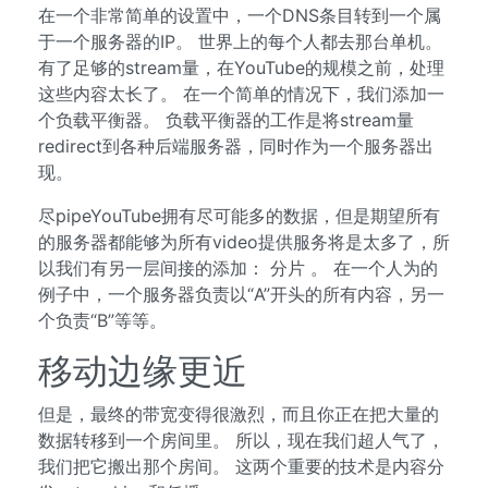
在一个非常简单的设置中，一个DNS条目转到一个属
于一个服务器的IP。 世界上的每个人都去那台单机。
有了足够的stream量，在YouTube的规模之前，处理
这些内容太长了。 在一个简单的情况下，我们添加一
个负载平衡器。 负载平衡器的工作是将stream量
redirect到各种后端服务器，同时作为一个服务器出
现。
尽pipeYouTube拥有尽可能多的数据，但是期望所有
的服务器都能够为所有video提供服务将是太多了，所
以我们有另一层间接的添加： 分片 。 在一个人为的
例子中，一个服务器负责以“A”开头的所有内容，另一
个负责“B”等等。
移动边缘更近
但是，最终的带宽变得很激烈，而且你正在把大量的
数据转移到一个房间里。 所以，现在我们超人气了，
我们把它搬出那个房间。 这两个重要的技术是内容分