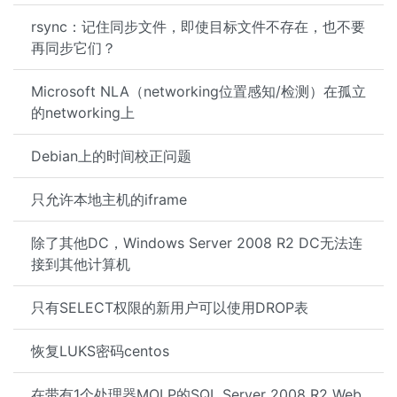
rsync：记住同步文件，即使目标文件不存在，也不要
再同步它们？
Microsoft NLA（networking位置感知/检测）在孤立
的networking上
Debian上的时间校正问题
只允许本地主机的iframe
除了其他DC，Windows Server 2008 R2 DC无法连
接到其他计算机
只有SELECT权限的新用户可以使用DROP表
恢复LUKS密码centos
在带有1个处理器MOLP的SQL Server 2008 R2 Web