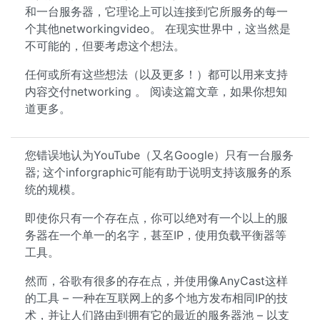
和一台服务器，它理论上可以连接到它所服务的每一
个其他networkingvideo。 在现实世界中，这当然是
不可能的，但要考虑这个想法。
任何或所有这些想法（以及更多！）都可以用来支持
内容交付networking 。 阅读这篇文章，如果你想知
道更多。
您错误地认为YouTube（又名Google）只有一台服务
器; 这个inforgraphic可能有助于说明支持该服务的系
统的规模。
即使你只有一个存在点，你可以绝对有一个以上的服
务器在一个单一的名字，甚至IP，使用负载平衡器等
工具。
然而，谷歌有很多的存在点，并使用像AnyCast这样
的工具 – 一种在互联网上的多个地方发布相同IP的技
术，并让人们路由到拥有它的最近的服务器池 – 以支