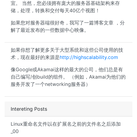
宜。 当然，您必须拥有庞大的服务器基础架构来存
储，处理，转换和交付每天40亿个视图！
如果您对服务器端很好奇，我写了一篇博客文章 ，分
解了最近发布的一些数据中心映像。
如果你想了解更多关于大型系统和这些公司使用的技
术，现在最好的来源是
http://highscalability.com
像Google或Akamai这样的最大的公司，他们总是有
自己编写/创build的组件。 （例如，Akamai为他们的
服务开发了一个networking服务器）
Intereting Posts
Linux重命名文件以在扩展名之前的文件名之后添加
_00