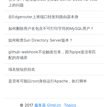
上的问题
在Edgerouter上将端口转发到路由器本身
如何删除用户名包含不可打印字符的MySQL用户？
如何检查Sun Directory Server版本？
github-webhook不会触发任务，因为pipe道没有匹
配的存储库
域名较短的别名
是否有可能以root身份运行Apache，执行脚本
© 2017
服务器 Gind.cn
Topics