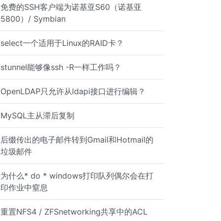
免费的SSH客户端为诺基亚S60（诺基亚
5800）/ Symbian
select一个适用于Linux的RAID卡？
stunnel能够像ssh -R一样工作吗？
OpenLDAP只允许从ldapi接口进行编辑？
MySQL主从滞后复制
后缀传出的电子邮件转到Gmail和Hotmail的
垃圾邮件
为什么* do * windows打印队列偶尔会在打
印作业中窒息
重置NFS4 / ZFSnetworking共享中的ACL