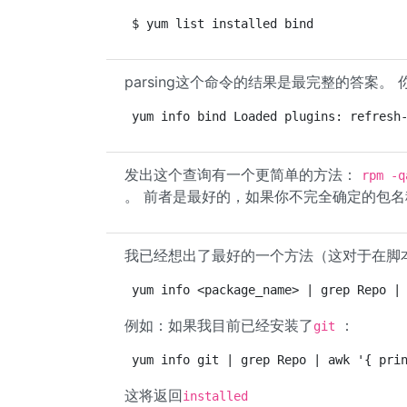
$ yum list installed bind
parsing这个命令的结果是最完整的答案。
yum info bind Loaded plugins: refresh
发出这个查询有一个更简单的方法：
rpm -q
。 前者是最好的，如果你不完全确定的包名
我已经想出了最好的一个方法（这对于在脚
yum info <package_name> | grep Repo |
例如：如果我目前已经安装了
：
git
yum info git | grep Repo | awk '{ pri
这将返回
installed