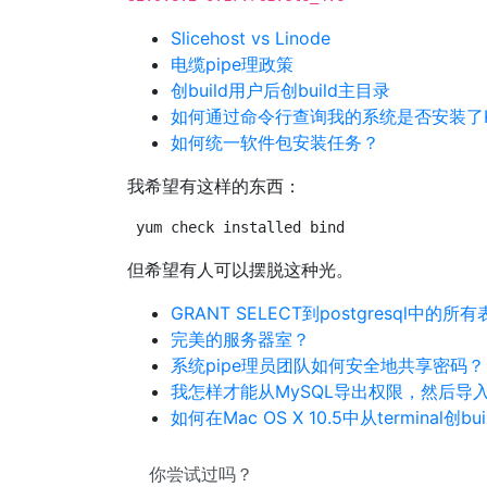
Slicehost vs Linode
电缆pipe理政策
创build用户后创build主目录
如何通过命令行查询我的系统是否安装了
如何统一软件包安装任务？
我希望有这样的东西：
yum check installed bind
但希望有人可以摆脱这种光。
GRANT SELECT到postgresql中的所有
完美的服务器室？
系统pipe理员团队如何安全地共享密码？
我怎样才能从MySQL导出权限，然后导
如何在Mac OS X 10.5中从terminal创b
你尝试过吗？