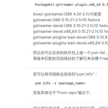
PackageKit-gstreamer-plugin.x86_64 0.
bluez-gstreamer.i386 4.30-2.fc10更新
gstreamer.i386 0.10.21-2.fc10 fedora
gstreamer-devel.i386 0.10.21-2.fc10 fedo
gstreamer-devel.x86_64 0.10.21-2.fc10 f
gstreamer-plugins-bad-devel.i386 0.10.9
gstreamer-plugins-bad-devel.x86_64 0.10
所以你可以在你的软件包上做一个yum list
果版本匹配的话就很好的了解它来自哪个rep
您可以将详细标志添加到“yum info”：
yum info -v <package_name>
安装库将位于“From repo”输出下。