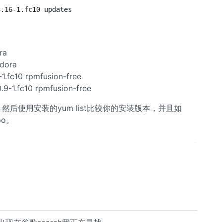
3.16-1.fc10 updates
ra
edora
-1.fc10 rpmfusion-free
.9-1.fc10 rpmfusion-free
，然后使用安装的yum list比较你的安装版本，并且如
o。