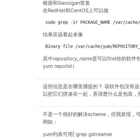
根据和Swoogan答复
在RedHat和CentOS上可以做
sudo grep -ir PACKAGE_NAME /var/cache
结果应该看起来像
Binary file /var/cache/yum/REPOSITORY
其中
repository_name
是可以find你的软
yum repolist）
这些信息是在哪里捕捉的？ 该软件包没有这些
以把它们拼凑在一起，弄清楚什么是包装，
不是一个很好的解决scheme，但我发现
例如：
yum列表可用| grep gstreamer