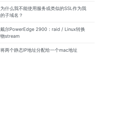
为什么我不能使用服务或类似的SSL作为我
的子域名？
戴尔PowerEdge 2900：raid / Linux转换
物stream
将两个静态IP地址分配给一个mac地址