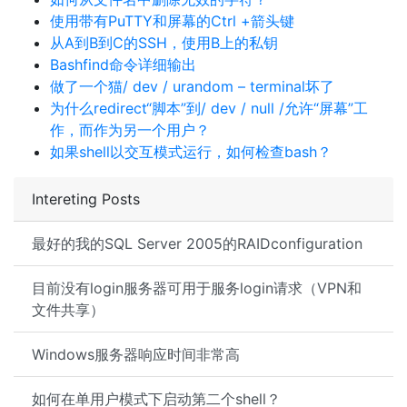
使用带有PuTTY和屏幕的Ctrl +箭头键
从A到B到C的SSH，使用B上的私钥
Bashfind命令详细输出
做了一个猫/ dev / urandom – terminal坏了
为什么redirect“脚本”到/ dev / null /允许“屏幕”工
作，而作为另一个用户？
如果shell以交互模式运行，如何检查bash？
Intereting Posts
最好的我的SQL Server 2005的RAIDconfiguration
目前没有login服务器可用于服务login请求（VPN和
文件共享）
Windows服务器响应时间非常高
如何在单用户模式下启动第二个shell？