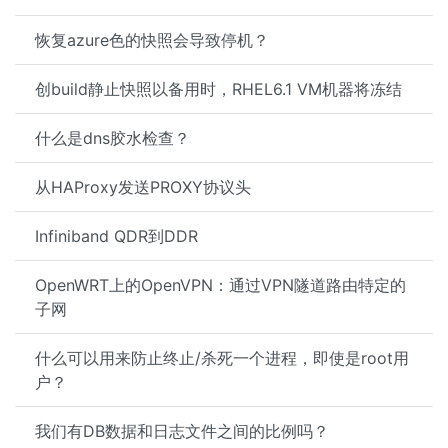
恢复azure色的快照会导致停机？
创build静止快照以备用时，RHEL6.1 VM机器将冻结
什么是dns胶水检查？
从HAProxy发送PROXY协议头
Infiniband QDR到DDR
OpenWRT上的OpenVPN：通过VPN隧道路由特定的
子网
什么可以用来防止终止/杀死一个进程，即使是root用
户？
我们有DB数据和日志文件之间的比例吗？