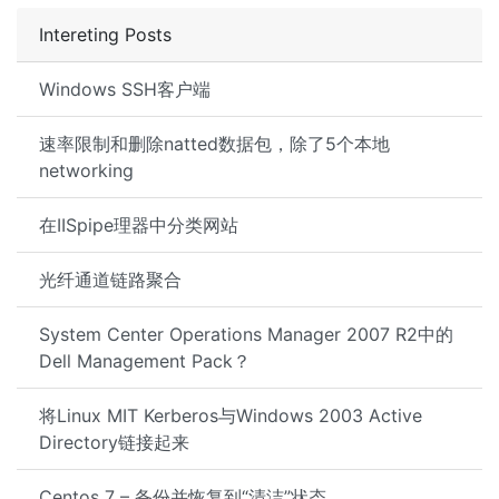
Intereting Posts
Windows SSH客户端
速率限制和删除natted数据包，除了5个本地
networking
在IISpipe理器中分类网站
光纤通道链路聚合
System Center Operations Manager 2007 R2中的
Dell Management Pack？
将Linux MIT Kerberos与Windows 2003 Active
Directory链接起来
Centos 7 – 备份并恢复到“清洁”状态