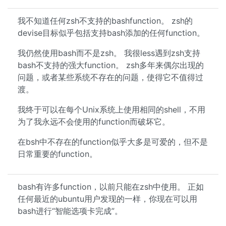
我不知道任何zsh不支持的bashfunction。 zsh的
devise目标似乎包括支持bash添加的任何function。
我仍然使用bash而不是zsh。 我很less遇到zsh支持
bash不支持的强大function。 zsh多年来偶尔出现的
问题，或者某些系统不存在的问题，使得它不值得过
渡。
我终于可以在每个Unix系统上使用相同的shell，不用
为了我永远不会使用的function而破坏它。
在bsh中不存在的function似乎大多是可爱的，但不是
日常重要的function。
bash有许多function，以前只能在zsh中使用。 正如
任何最近的ubuntu用户发现的一样，你现在可以用
bash进行“智能选项卡完成”。