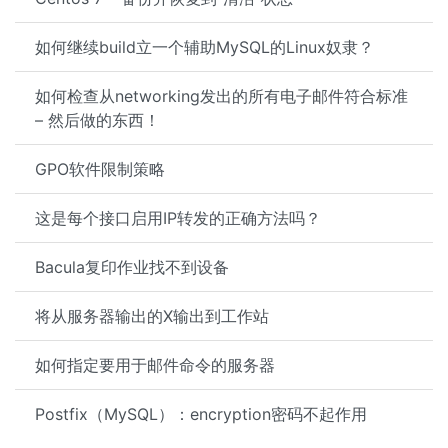
如何继续build立一个辅助MySQL的Linux奴隶？
如何检查从networking发出的所有电子邮件符合标准
– 然后做的东西！
GPO软件限制策略
这是每个接口启用IP转发的正确方法吗？
Bacula复印作业找不到设备
将从服务器输出的X输出到工作站
如何指定要用于邮件命令的服务器
Postfix（MySQL）：encryption密码不起作用