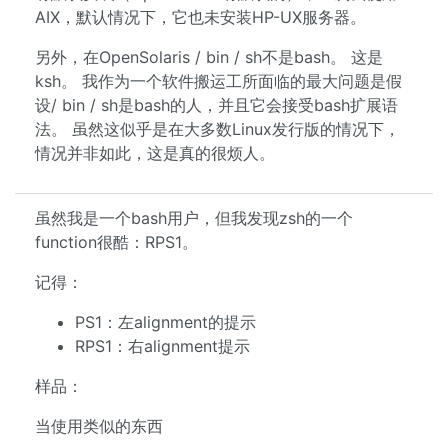
AIX，默认情况下，它也未安装HP-UX服务器。
另外，在OpenSolaris / bin / sh不是bash。 这是
ksh。 我作为一个软件搬运工所面临的最大问题是假
设/ bin / sh是bash的人，并且它会接受bash扩展语
法。 虽然这似乎是在大多数Linux发行版的情况下，
情况并非如此，这是真的很烦人。
虽然我是一个bash用户，但我发现zsh的一个
function很酷：RPS1。
记得：
PS1：左alignment的提示
RPS1：右alignment提示
样品：
当使用类似的东西