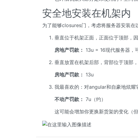
安全地安装在机架内
为了能够closures门，考虑将服务器安
垂直位于机架正面，正面位于顶部，
房地产罚款：
13u = 16现代服务
垂直放置在机架后部，背部位于顶部
房地产罚款：
13u
我最喜欢的：对angular和自豪地炫耀
不动产罚款：
7u（约）
这可能会增加你更换新货架的变化（