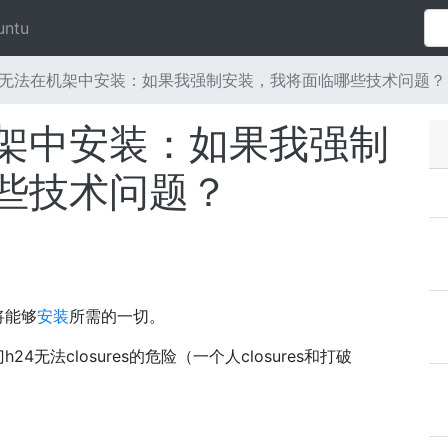
untu
无法在机架中安装：如果我强制安装，我将面临哪些技术问题？
架中安装：如果我强制
些技术问题？
将能够
安装
所需的一切。
法closures的危险（一个人closures和打破
。