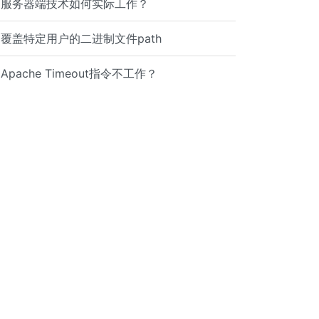
服务器端技术如何实际工作？
覆盖特定用户的二进制文件path
Apache Timeout指令不工作？