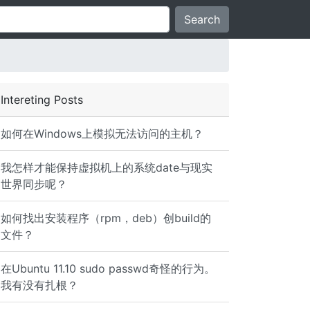
Search
Intereting Posts
如何在Windows上模拟无法访问的主机？
我怎样才能保持虚拟机上的系统date与现实
世界同步呢？
如何找出安装程序（rpm，deb）创build的
文件？
在Ubuntu 11.10 sudo passwd奇怪的行为。
我有没有扎根？