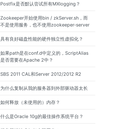
Postfix是否默认尝试所有MXlogging？
Zookeeper开始使用bin / zkServer.sh，而
不是使用服务，也不使用zookeeper-server
具有良好磁盘性能的硬件独立性虚拟化？
如果path是在conf.d中定义的，ScriptAlias
是否需要在Apache 2中？
SBS 2011 CAL和Server 2012/2012 R2
为什么复制从我的服务器到外部驱动器太长
如何释放（未使用的）内存？
什么是Oracle 10g的最佳操作系统平台？