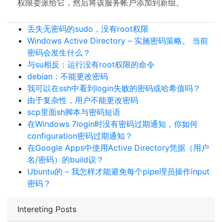
权限委派给它，然后将该服务帐户添加到新组。
丢失无密码的sudo，没有root权限
Windows Active Directory – 实施密码策略。 当前
密码会发生什么？
与su相反：运行没有root权限的命令
debian：不能更改密码
我可以在ssh中看到login失败的密码或哈希值吗？
由于复杂性，用户不能更改密码
scp里面sh脚本与密码短语
在Windows 7login时没有密码过期通知，你如何
configuration密码过期通知？
在Google Apps中使用Active Directory凭据（用户
名/密码）的build议？
Ubuntu的 – 我怎样才能避免每个pipe理员操作input
密码？
Intereting Posts