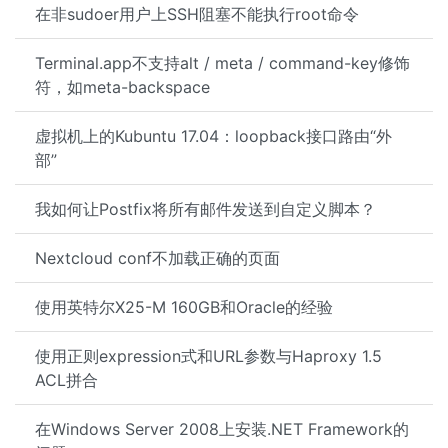
在非sudoer用户上SSH阻塞不能执行root命令
Terminal.app不支持alt / meta / command-key修饰
符，如meta-backspace
虚拟机上的Kubuntu 17.04：loopback接口路由“外
部”
我如何让Postfix将所有邮件发送到自定义脚本？
Nextcloud conf不加载正确的页面
使用英特尔X25-M 160GB和Oracle的经验
使用正则expression式和URL参数与Haproxy 1.5
ACL拼合
在Windows Server 2008上安装.NET Framework的