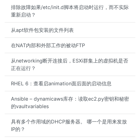
排除故障如果/etc/init.d脚本将启动时运行，而不实际
重新启动？
从apt软件包安装的文件列表
在NAT内部和外部工作的被动FTP
从networking断开连接后，ESXi群集上的虚拟机是否
正在运行？
RHEL 6：查看启animation面后面的启动信息
Ansible – dynamicaws库存：读取ec2.py密钥和秘密
的vaultvariables
具有多个作用域的DHCP服务器。 哪一个是用来发放
IP的？