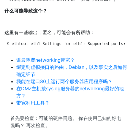
什么可能导致这个？
这里有一些输出，匿名，可能会有所帮助：
$ ethtool eth1 Settings for eth1: Supported ports: [ 
谁最耗费networking带宽？
绑定到虚拟接口的路由，Debian，以及事实之后如何
确定细节
我能在端口80上运行两个服务器应用程序吗？
在DMZ主机放syslog服务器的networking最好的地
方？
带宽利用工具？
首先要检查：可能的硬件问题。 你在使用已知的好电
缆吗？ 再次检查。