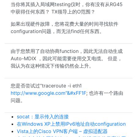
当你将其插入局域网testing仪时，你有没有从RG45
中获得任何东西？ TX领导上的O范围？
如果出现硬件故障，您将花费大量的时间寻找软件
configuration问题，而无法find任何东西。
由于您禁用了自动协商function，因此无法自动生成
Auto-MDIX ，因此可能需要使用交叉电缆。 但是，
我认为在这种情况下传输仍然会上升。
您是否尝试过“traceroute -i eth1
http://www.google.com”&#xFF1F
; 也许有一个路由
问题。
socat：显示传入的连接
在Windows XP上禁用IPv6地址自动configuration
Vista上的Cisco VPN客户端 – 虚拟适配器