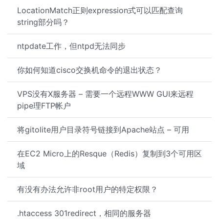
LocationMatch正则expression式可以匹配查询
string部分吗？
ntpdate工作，但ntpd无法同步
你如何知道cisco交换机命令的退出状态？
VPS没有X服务器 – 需要一个远程WWW GUI来远程
pipe理FTP帐户
将gitolite用户目录符号链接到Apache站点 – 可用
在EC2 Micro上的Resque（Redis）复制到3个可用区
域
有没有办法允许非root用户的特定权限？
.htaccess 301redirect，相同的服务器