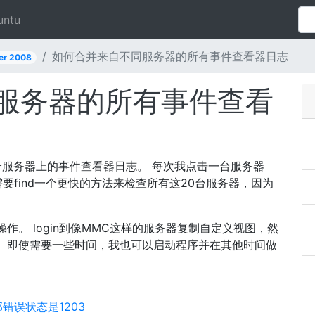
untu
如何合并来自不同服务器的所有事件查看器日志
er 2008
服务器的所有事件查看
查20个服务器上的事件查看器日志。 每次我点击一台服务器
要find一个更快的方法来检查所有这20台服务器，因为
行此操作。 login到像MMC这样的服务器复制自定义视图，然
 即使需要一些时间，我也可以启动程序并在其他时间做
部错误状态是1203