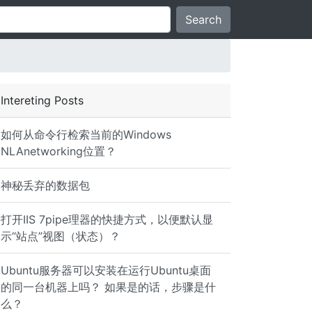
Search
Intereting Posts
如何从命令行检索当前的Windows
NLAnetworking位置？
神秘丢弃的数据包
打开IIS 7pipe理器的快捷方式，以便默认显
示“站点”视图（状态）？
Ubuntu服务器可以安装在运行Ubuntu桌面
的同一台机器上吗？ 如果是的话，步骤是什
么？