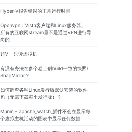
Hyper-V报告错误的正常运行时间
Openvpn：Vista客户端和Linux服务器。
所有的互联网stream量不是通过VPN进行导
向的
超V – 只读虚拟机
有没有办法在多个卷上创build一致的快照/
SnapMirror？
如何调查各种Linux发行版默认安装的软件
包（无需下载每个发行版）？
Munin – apache_watch_插件不会在显示每
个虚拟主机活动的图表中显示任何数据