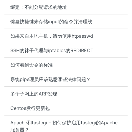
绑定：不能分配请求的地址
键盘快捷键来存储input的命令并清理线
如果来自本地主机，请勿使用htpasswd
SSH的袜子代理与iptables的REDIRECT
如何看到命令的标准
系统pipe理员应该熟悉哪些法律问题？
多个子网上的ARP发现
Centos发行更新包
Apache和fastcgi – 如何保护启用fastcgi的Apache
服务器？