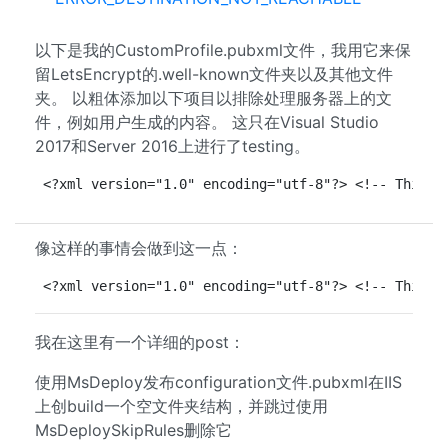
以下是我的CustomProfile.pubxml文件，我用它来保
留LetsEncrypt的.well-known文件夹以及其他文件
夹。 以粗体添加以下项目以排除处理服务器上的文
件，例如用户生成的内容。 这只在Visual Studio
2017和Server 2016上进行了testing。
<?xml version="1.0" encoding="utf-8"?> <!-- This f
像这样的事情会做到这一点：
<?xml version="1.0" encoding="utf-8"?> <!-- This f
我在这里有一个详细的post：
使用MsDeploy发布configuration文件.pubxml在IIS
上创build一个空文件夹结构，并跳过使用
MsDeploySkipRules删除它