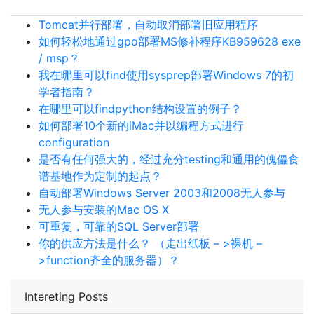
Tomcat并行部署，自动取消部署旧应用程序
如何轻松地通过gpo部署MS修补程序KB959628 exe
/ msp？
我在哪里可以find使用sysprep部署Windows 7的初
学者指南？
在哪里可以findpython结构设置的例子？
如何部署10个新的iMac并以编程方式进行
configuration
是否有任何强大的，经过充分testing和通用的傀儡食
谱基地作为定制的起点？
自动部署Windows Server 2003和2008无人参与
无人参与安装的Mac OS X
可重复，可靠的SQL Server部署
你的供应方法是什么？ （走出纸板 – >裸机 –
>function齐全的服务器）？
Intereting Posts