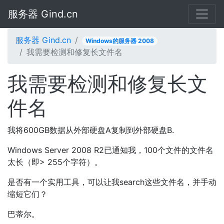
服务器 Gind.cn
服务器 Gind.cn
Windows的服务器 2008
我需要检测和修复长文件名
我需要检测和修复长文
件名
我将600GB数据从外部硬盘A复制到外部硬盘B.
Windows Server 2008 R2已通知我，100个文件的文件名
太长（即> 255个字符）。
是否有一个实用工具，可以让我search这些文件名，并手动
缩短它们？
巴蒂尔。