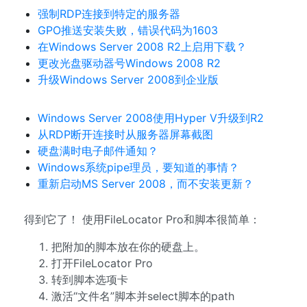
强制RDP连接到特定的服务器
GPO推送安装失败，错误代码为1603
在Windows Server 2008 R2上启用下载？
更改光盘驱动器号Windows 2008 R2
升级Windows Server 2008到企业版
Windows Server 2008使用Hyper V升级到R2
从RDP断开连接时从服务器屏幕截图
硬盘满时电子邮件通知？
Windows系统pipe理员，要知道的事情？
重新启动MS Server 2008，而不安装更新？
得到它了！ 使用FileLocator Pro和脚本很简单：
把附加的脚本放在你的硬盘上。
打开FileLocator Pro
转到脚本选项卡
激活“文件名”脚本并select脚本的path