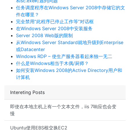
和sc.exe时遇到问题
任务调度程序在Windows Server 2008中存储它的文
件在哪里？
完全禁用“此程序已停止工作等”对话框
在Windows Server 2008中安装服务
Server 2008 Web版的限制
从Windows Server Standard就地升级到Enterprise
或Datacenter
Windows RDP – 使生产服务器看起来独一无二
什么是Windows相当于木偶/厨师？
如何安装Windows 2008的Active Directory用户和
计算机
Intereting Posts
即使在本地主机上有一个文本文件，iis 7响应也会变
慢
Ubuntu使用EBS根交换EC2