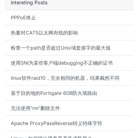
Intereting Posts
PPPoE终止
热量对CAT5以太网布线的影响
检查一个path是否超过Unix域套接字的最大值
使用SNI为某些客户端debugging不正确的证书
linux软件raid10，完全相同的机器，结果截然不同
基于目的地的Fortigate 60B防火墙路由
无法使用“rm”删除文件
Apache ProxyPassReverse转义特殊字符