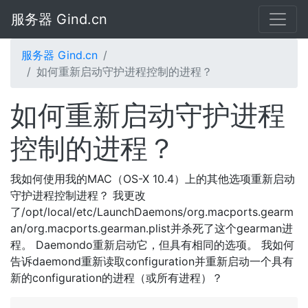
服务器 Gind.cn
服务器 Gind.cn
如何重新启动守护进程控制的进程？
如何重新启动守护进程
控制的进程？
我如何使用我的MAC（OS-X 10.4）上的其他选项重新启动
守护进程控制进程？ 我更改
了/opt/local/etc/LaunchDaemons/org.macports.gearm
an/org.macports.gearman.plist并杀死了这个gearman进
程。 Daemondo重新启动它，但具有相同的选项。 我如何
告诉daemond重新读取configuration并重新启动一个具有
新的configuration的进程（或所有进程）？