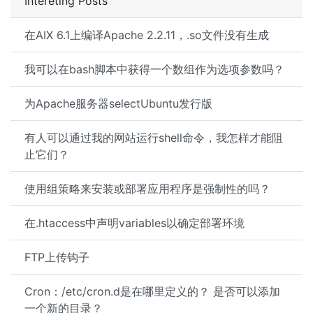
Intereting Posts
在AIX 6.1上编译Apache 2.2.11，.so文件没有生成
我可以在bash脚本中获得一个数组作为选项参数吗？
为Apache服务器selectUbuntu发行版
有人可以通过我的网站运行shell命令，我怎样才能阻
止它们？
使用组策略来安装或部署应用程序是强制性的吗？
在.htaccess中声明variables以确定部署环境
FTP上传钩子
Cron：/etc/cron.d是在哪里定义的？ 是否可以添加
一个新的目录？