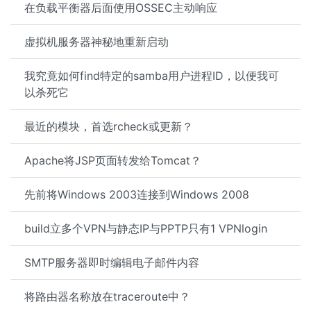
在负载平衡器后面使用OSSEC主动响应
虚拟机服务器神秘地重新启动
我究竟如何find特定的samba用户进程ID，以便我可
以杀死它
最近的模块，首选rcheck或更新？
Apache将JSP页面转发给Tomcat？
先前将Windows 2003连接到Windows 2008
build立多个VPN与静态IP与PPTP只有1 VPNlogin
SMTP服务器即时编辑电子邮件内容
将路由器名称放在traceroute中？