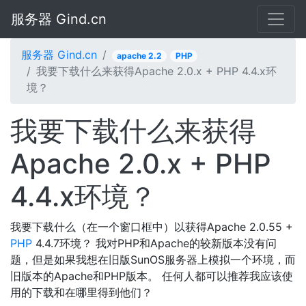
服务器 Gind.cn
服务器 Gind.cn
apache 2.2
PHP
我要下载什么来获得Apache 2.0.x + PHP 4.4.x环
境？
我要下载什么来获得
Apache 2.0.x + PHP
4.4.x环境？
我要下载什么（在一个窗口框中）以获得Apache 2.0.55 +
PHP
4.4.7环境？ 我对PHP和Apache的较新版本没有问
题，但是如果我想在旧版SunOS服务器上模拟一个环境，而
旧版本的Apache和PHP版本。 任何人都可以推荐我应该使
用的下载和在哪里得到他们？