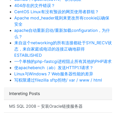
404存在的文件错误？
CentOS Linux有没有预设的网页使用者群组？
Apache mod_header规则来更改所有cookie以确保
安全
apache自动重新启动/重新加载configuration，为什
么？
来自这个networking的所有连接都处于SYN_RECV状
态，来自家庭或电话的连接正确地获得
ESTABLISHED
一个单独的php-fastcgi进程阻止所有其他的PHP请求
使apachebench（ab）发送HTTP1.1请求？
Linux与Windows 7 Web服务器性能的差异
写权限通过filezilla sftp拒绝/ var / www / html
Intereting Posts
MS SQL 2008 – 安装Oracle链接服务器