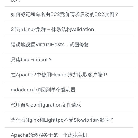
如何标记和命名由EC2竞价请求启动的EC2实例？
2节点Linux集群 – 体系结构validation
错误地设置VirtualHosts，试图修复
只读bind-mount？
在Apache2中使用Header添加获取客户端IP
mdadm raid1回到单个驱动器
代理自动configuration文件请求
为什么Nginx和Lighttpd不受Slowloris的影响？
Apache始终服务于第一个虚拟主机