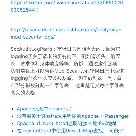
https://twitter.com/ivanristic/status/6320985516
03052544
）
http://resources.infosecinstitute.com/analyzing-
mod-security-logs/
SecAuditLogParts：审计日志是相当大的，因为它
logging了关于请求的所有内容，例如请求头，响应
头，请求体和身体响应等等。所以，通过这个选项，
我们实际上可以告诉Mod Security在错误日志中应该
logging什么什么应该被忽略。 为了做到这一点，每
个部分都被分配一个字母表。 这里是定义每个字母表
意义的表格。
Apache无意中closures了
没有服务于Sinatra应用程序的Apache + Passenger
Apache（Linux）httpd监听链接本地IPv6地址
在RewriteCond中使用RewriteMap查找。 可能？