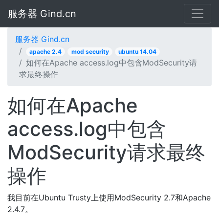
服务器 Gind.cn
服务器 Gind.cn
apache 2.4
mod security
ubuntu 14.04
如何在Apache access.log中包含ModSecurity请
求最终操作
如何在Apache
access.log中包含
ModSecurity请求最终
操作
我目前在Ubuntu Trusty上使用ModSecurity 2.7和Apache
2.4.7。