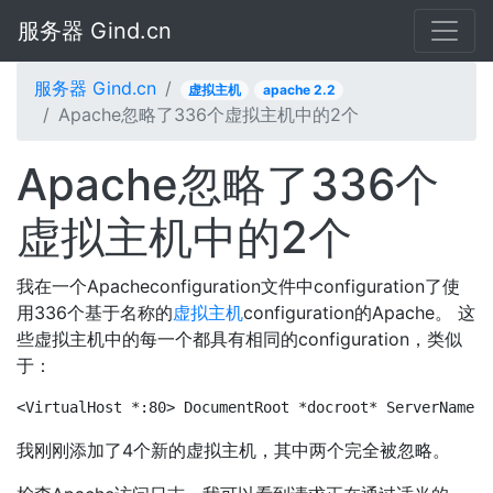
服务器 Gind.cn
服务器 Gind.cn
虚拟主机
apache 2.2
Apache忽略了336个虚拟主机中的2个
Apache忽略了336个
虚拟主机中的2个
我在一个Apacheconfiguration文件中configuration了使
用336个基于名称的
虚拟主机
configuration的Apache。 这
些虚拟主机中的每一个都具有相同的configuration，类似
于：
<VirtualHost *:80> DocumentRoot *docroot* ServerName *
我刚刚添加了4个新的虚拟主机，其中两个完全被忽略。