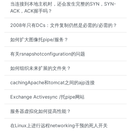
当连接到本地主机时，还会发生完整的SYN，SYN-
ACK，ACK握手吗？
2008年只有DCs：文件复制仍然是必需的/必需的？
如何扩大图像托pipe/服务？
有关rsnapshotconfiguration的问题
如何组织未来扩展的文件夹？
cachingApache和tomcat之间的ajp连接
Exchange Activesync /托pipe网站
服务器虚拟化如何提高性能？
在Linux上进行远程networking干预的死人开关