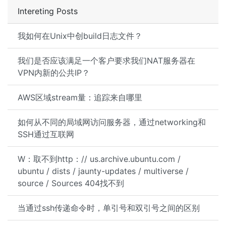
Intereting Posts
我如何在Unix中创build日志文件？
我们是否应该满足一个客户要求我们NAT服务器在
VPN内新的公共IP？
AWS区域stream量：追踪来自哪里
如何从不同的局域网访问服务器，通过networking和
SSH通过互联网
W：取不到http：// us.archive.ubuntu.com /
ubuntu / dists / jaunty-updates / multiverse /
source / Sources 404找不到
当通过ssh传递命令时，单引号和双引号之间的区别