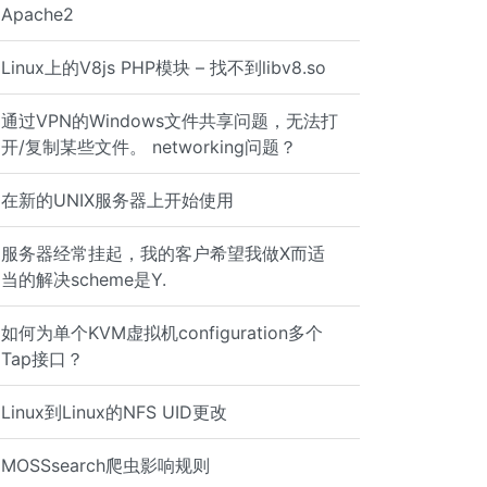
Apache2
Linux上的V8js PHP模块 – 找不到libv8.so
通过VPN的Windows文件共享问题，无法打
开/复制某些文件。 networking问题？
在新的UNIX服务器上开始使用
服务器经常挂起，我的客户希望我做X而适
当的解决scheme是Y.
如何为单个KVM虚拟机configuration多个
Tap接口？
Linux到Linux的NFS UID更改
MOSSsearch爬虫影响规则