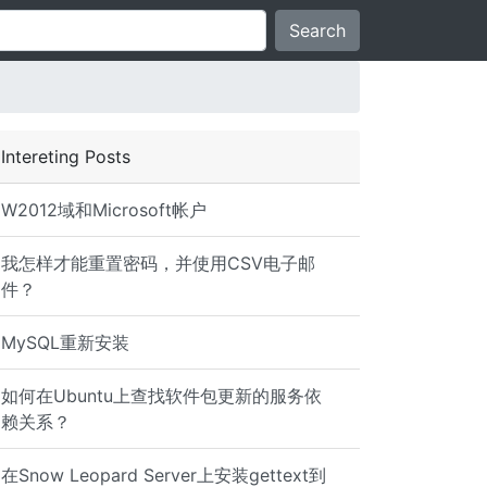
Search
Intereting Posts
W2012域和Microsoft帐户
我怎样才能重置密码，并使用CSV电子邮
件？
MySQL重新安装
如何在Ubuntu上查找软件包更新的服务依
赖关系？
在Snow Leopard Server上安装gettext到