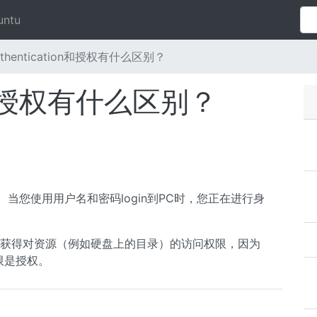
untu
uthentication和授权有什么区别？
ion和授权有什么区别？
过程。 当您使用用户名和密码login到PC时，您正在进行身
过程。 获得对资源（例如硬盘上的目录）的访问权限，因为
权限是授权。