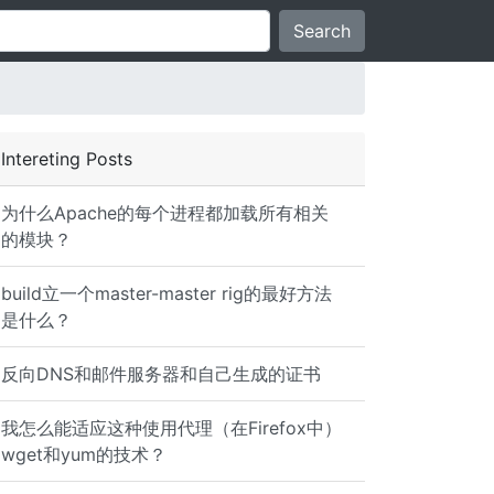
Search
Intereting Posts
为什么Apache的每个进程都加载所有相关
的模块？
build立一个master-master rig的最好方法
是什么？
反向DNS和邮件服务器和自己生成的证书
我怎么能适应这种使用代理（在Firefox中）
wget和yum的技术？