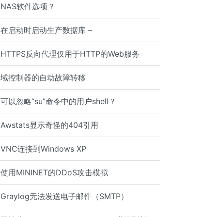
NAS软件选项？
在启动时启动生产数据库 –
HTTPS反向代理仅用于HTTP的Web服务
域控制器的自动故障转移
可以忽略“su”命令中的用户shell？
Awstats显示奇怪的404引用
VNC连接到Windows XP
使用MININET的DDoS攻击模拟
Graylog无法发送电子邮件（SMTP）