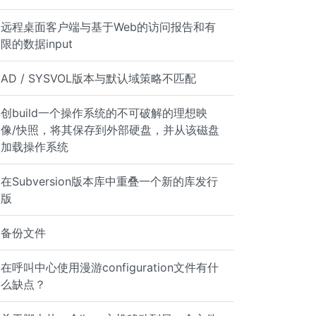
远程桌面客户端与基于Web的访问报告和有
限的数据input
AD / SYSVOL版本与默认域策略不匹配
创build一个操作系统的不可破解的理想映
像/快照，将其保存到外部硬盘，并从该磁盘
加载操作系统
在Subversion版本库中重叠一个新的库发行
版
备份文件
在呼叫中心使用漫游configuration文件有什
么缺点？