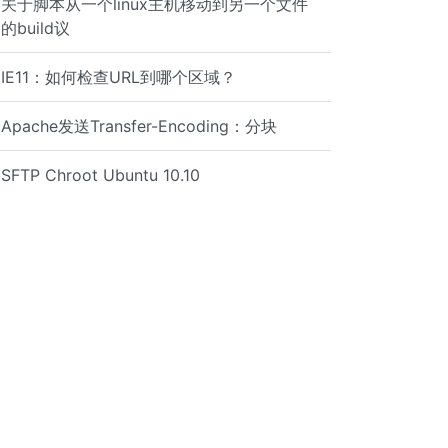
关于脚本从一个linux主机移动到另一个文件
的build议
IE11：如何检查URL到哪个区域？
Apache发送Transfer-Encoding：分块
SFTP Chroot Ubuntu 10.10