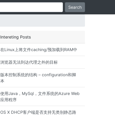
Search
Intereting Posts
在Linux上将文件caching/预加载到RAM中
浏览器无法到达代理之外的目标
版本控制系统的结构 – configuration和脚
本
使用Java，MySql，文件系统的Azure Web
应用程序
OS X DHCP客户端是否支持无类别静态路