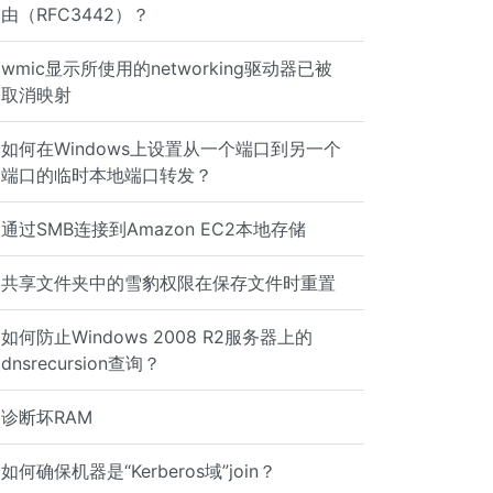
由（RFC3442）？
wmic显示所使用的networking驱动器已被
取消映射
如何在Windows上设置从一个端口到另一个
端口的临时本地端口转发？
通过SMB连接到Amazon EC2本地存储
共享文件夹中的雪豹权限在保存文件时重置
如何防止Windows 2008 R2服务器上的
dnsrecursion查询？
诊断坏RAM
如何确保机器是“Kerberos域”join？