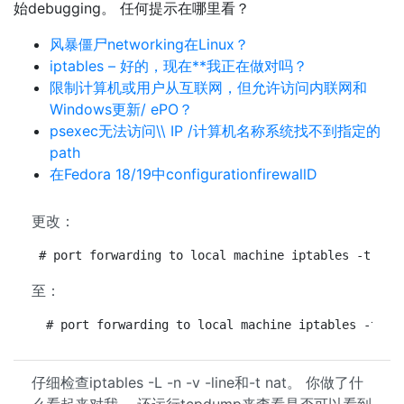
始debugging。 任何提示在哪里看？
风暴僵尸networking在Linux？
iptables – 好的，现在**我正在做对吗？
限制计算机或用户从互联网，但允许访问内联网和
Windows更新/ ePO？
psexec无法访问\\ IP /计算机名称系统找不到指定的
path
在Fedora 18/19中configurationfirewallD
更改：
# port forwarding to local machine iptables -t nat
至：
 # port forwarding to local machine iptables -t na
仔细检查iptables -L -n -v -line和-t nat。 你做了什