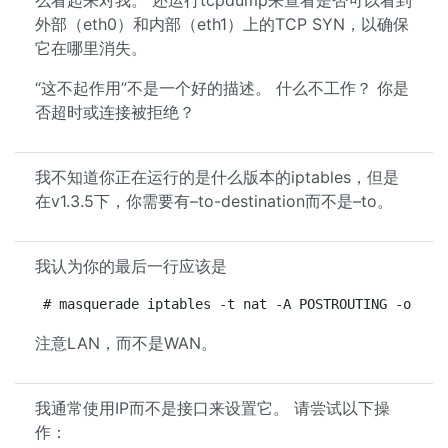
么看起来对我。 还运行tcpdump来查看是否可以看到
外部（eth0）和内部（eth1）上的TCP SYN，以确保
它在哪里消失。
“这不起作用”不是一个好的描述。 什么不工作？ 你是
否超时或连接被拒绝？
我不知道你正在运行的是什么版本的iptables，但是
在v1.3.5下，你需要有–to-destination而不是–to。
我认为你的最后一行应该是
# masquerade iptables -t nat -A POSTROUTING -o $LA
注意LAN，而不是WAN。
我通常使用IP而不是接口来设置它。 请尝试以下操
作：