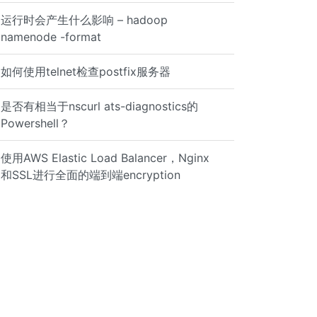
运行时会产生什么影响 – hadoop
namenode -format
如何使用telnet检查postfix服务器
是否有相当于nscurl ats-diagnostics的
Powershell？
使用AWS Elastic Load Balancer，Nginx
和SSL进行全面的端到端encryption