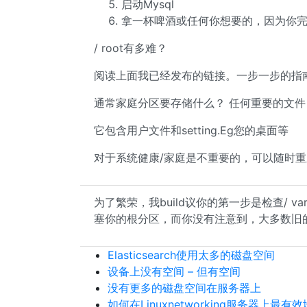
启动Mysql
拿一杯啤酒或任何你想要的，因为你
/ root有多难？
阅读上面我已经发布的链接。一步一步的指
通常家庭分区要存储什么？ 任何重要的文件
它包含用户文件和setting.Eg您的桌面等
对于系统健康/家庭是不重要的，可以随时
为了繁荣，我build议你的第一步是检查/ va
塞你的根分区，而你没有注意到，大多数旧
Elasticsearch使用太多的磁盘空间
设备上没有空间 – 但有空间
没有更多的磁盘空间在服务器上
如何在Linuxnetworking服务器上最