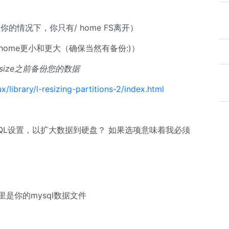
你的情况下，你只有/ home FS离开）
home更小和更大（确保当然有备份:)）
esize之前备份您的数据
library/l-resizing-partitions-2/index.html
QL设置，以扩大数据到硬盘？ 如果选项意味着我必须
这里是你的mysql数据文件