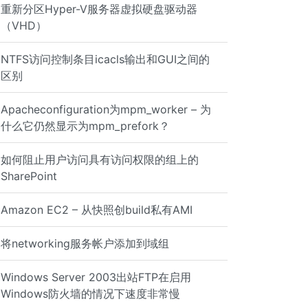
重新分区Hyper-V服务器虚拟硬盘驱动器
（VHD）
NTFS访问控制条目icacls输出和GUI之间的
区别
Apacheconfiguration为mpm_worker – 为
什么它仍然显示为mpm_prefork？
如何阻止用户访问具有访问权限的组上的
SharePoint
Amazon EC2 – 从快照创build私有AMI
将networking服务帐户添加到域组
Windows Server 2003出站FTP在启用
Windows防火墙的情况下速度非常慢