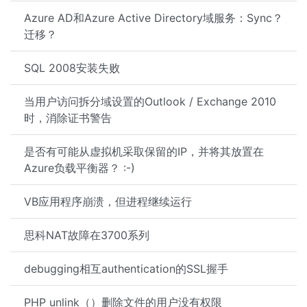
Azure AD和Azure Active Directory域服务：Sync？
迁移？
SQL 2008安装失败
当用户访问拆分域设置的Outlook / Exchange 2010
时，消除证书警告
是否有可能从虚拟机采取保留的IP，并将其放置在
Azure负载平衡器？ :-)
VB应用程序崩溃，但进程继续运行
思科NAT故障在3700系列
debugging相互authentication的SSL握手
PHP unlink（）删除文件的用户没有权限