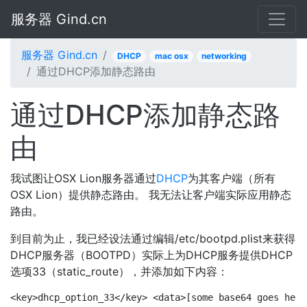
服务器 Gind.cn
服务器 Gind.cn
DHCP
mac osx
networking
通过DHCP添加静态路由
通过DHCP添加静态路
由
我试图让OSX Lion服务器通过
DHCP
为其客户端（所有
OSX Lion）提供静态路由。 我无法让客户端实际应用静态
路由。
到目前为止，我已经设法通过编辑/etc/bootpd.plist来获得
DHCP服务器（BOOTPD）实际上为DHCP服务提供DHCP
选项33（static_route），并添加如下内容：
<key>dhcp_option_33</key> <data>[some base64 goes here