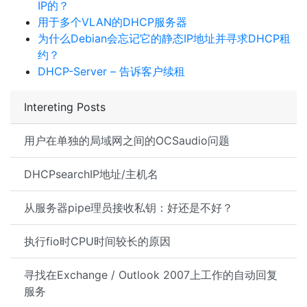
IP的？
用于多个VLAN的DHCP服务器
为什么Debian会忘记它的静态IP地址并寻求DHCP租
约？
DHCP-Server – 告诉客户续租
Intereting Posts
用户在单独的局域网之间的OCSaudio问题
DHCPsearchIP地址/主机名
从服务器pipe理员接收私钥：好还是不好？
执行fio时CPU时间较长的原因
寻找在Exchange / Outlook 2007上工作的自动回复
服务