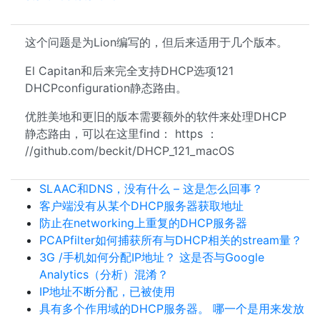
这个问题是为Lion编写的，但后来适用于几个版本。
El Capitan和后来完全支持DHCP选项121
DHCPconfiguration静态路由。
优胜美地和更旧的版本需要额外的软件来处理DHCP
静态路由，可以在这里find： https ：
//github.com/beckit/DHCP_121_macOS
SLAAC和DNS，没有什么 – 这是怎么回事？
客户端没有从某个DHCP服务器获取地址
防止在networking上重复的DHCP服务器
PCAPfilter如何捕获所有与DHCP相关的stream量？
3G /手机如何分配IP地址？ 这是否与Google
Analytics（分析）混淆？
IP地址不断分配，已被使用
具有多个作用域的DHCP服务器。 哪一个是用来发放