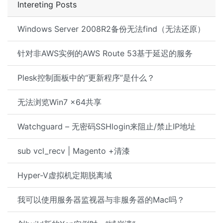
Intereting Posts
Windows Server 2008R2备份无法find（无法还原）
针对非AWS实例的AWS Route 53基于延迟的服务
Plesk控制面板中的“更新程序”是什么？
无法浏览Win7 x64共享
Watchguard – 无密码SSHlogin来阻止/禁止IP地址
sub vcl_recv | Magento +清漆
Hyper-V虚拟机定期脱离域
我可以使用服务器监视器与非服务器的Mac吗？