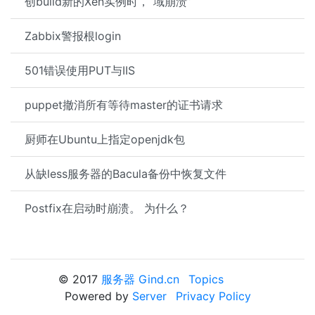
创build新的Xen实例时，“域崩溃”
Zabbix警报根login
501错误使用PUT与IIS
puppet撤消所有等待master的证书请求
厨师在Ubuntu上指定openjdk包
从缺less服务器的Bacula备份中恢复文件
Postfix在启动时崩溃。 为什么？
© 2017
服务器 Gind.cn
Topics
Powered by
Server
Privacy Policy