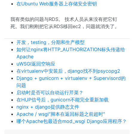
在Ubuntu Web服务器上存储安全密钥
我有类似的问题与RDS。 技术人员从来没有把它钉
死。我们刚刚把它从RDS移回ec2，问题就消失了。
开发，testing，分期和生产模型
如何让nginx将HTTP_AUTHORIZATION标头传递给
Apache
uWSGI返回空响应
在virtualenv中安装后，django找不到psycopg2
Django + gunicorn + virtualenv + Supervisord的
问题
启动时是否可以自动运行芹菜？
在HUP信号后，gunicorn不能完全重新加载
nginx + django提供静态文件
Apache / wsgi“脚本在返回标题之前超时”
哪个Apache包最适合mod_wsgi Django应用程序？