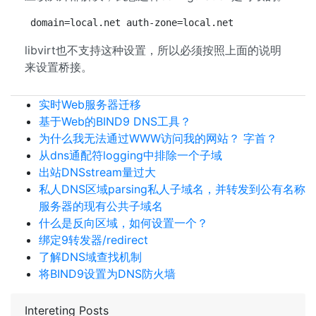
domain=local.net auth-zone=local.net
libvirt也不支持这种设置，所以必须按照上面的说明
来设置桥接。
实时Web服务器迁移
基于Web的BIND9 DNS工具？
为什么我无法通过WWW访问我的网站？ 字首？
从dns通配符logging中排除一个子域
出站DNSstream量过大
私人DNS区域parsing私人子域名，并转发到公有名称
服务器的现有公共子域名
什么是反向区域，如何设置一个？
绑定9转发器/redirect
了解DNS域查找机制
将BIND9设置为DNS防火墙
Intereting Posts