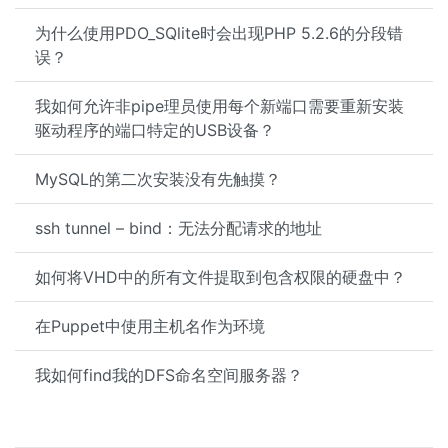
为什么使用PDO_SQlite时会出现PHP 5.2.6的分段错
误？
我如何允许非pipe理员使用每个新端口需要重新安装
驱动程序的端口特定的USB设备？
MySQL的第二次安装没有先触摸？
ssh tunnel – bind：无法分配请求的地址
如何将VHD中的所有文件提取到包含权限的硬盘中？
在Puppet中使用主机名作为环境
我如何find我的DFS命名空间服务器？