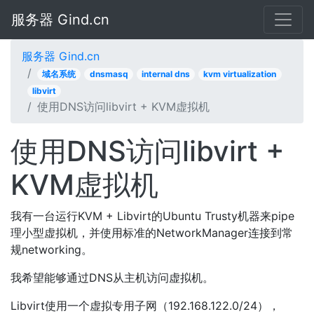
服务器 Gind.cn
服务器 Gind.cn
域名系统
dnsmasq
internal dns
kvm virtualization
libvirt
使用DNS访问libvirt + KVM虚拟机
使用DNS访问libvirt +
KVM虚拟机
我有一台运行KVM + Libvirt的Ubuntu Trusty机器来pipe
理小型虚拟机，并使用标准的NetworkManager连接到常
规networking。
我希望能够通过DNS从主机访问虚拟机。
Libvirt使用一个虚拟专用子网（192.168.122.0/24），