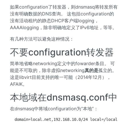
如果configuration了转发器，则dnsmasq将转发所有
没有明确数据的DNS查询。 这包括configuration的
没有活动租约的静态DHCP客户端logging，
AAAAlogging，除非明确地定义了IPv6地址，等等。
有几种方法可以避免这种情况：
不要configuration转发器
简单地省略networking定义中的fowarder条目。 可
能是不可取的，除非虚拟networking
真的是
孤立的。
这是libvirt目前支持的唯一可能（2014年12月），
AFAIK。
本地域在dnsmasq.conf中
在dnsmasq中将域configuration为“本地”：
 domain=local.net,192.168.10.0/24 local=/local.net