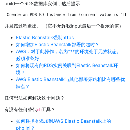
build一个RDS数据库实例，然后提示
Create an RDS BD Instance from (current value is "[No
并且该过程退出。 （它不允许我input最后一个提示的值）
Elastic Beanstalk强制https
如何增加Elastic Beanstalk部署的超时？
AWS：对于此操作，名为***的环境处于无效状态。
必须准备好
如何将现有的RDS实例关联到Elastic Beanstalk环
境？
AWS Elastic Beanstalk与其他部署策略相比有哪些优
缺点？
任何想法如何解决这个问题？
有没有任何替代
工具？
eb
如何将指令添加到AWS Elastic Beanstalk上的
php.ini？