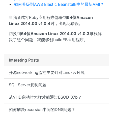
如何升级到AWS Elastic Beanstalk中的最新AMI？
当我尝试将Ruby应用程序部署到
64位Amazon
Linux 2014.03 v1.0.4
时，出现此错误。
切换到
64位Amazon Linux 2014.03 v1.0.3
堆栈解
决了这个问题，我能够创buildEB应用程序。
Intereting Posts
开源networking监控主要针对Linux云环境
SQL Server复制问题
从VHD启动时怎样才能通过BSOD 07b？
如何解决recursion中间的DNS问题？