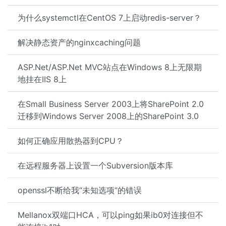
为什么systemctl在CentOS 7上启动redis-server？
解决静态资产的nginxcaching问题
ASP.Net/ASP.Net MVC站点在Windows 8上无限期
地挂在IIS 8上
在Small Business Server 2003上将SharePoint 2.0
迁移到Windows Server 2008上的SharePoint 3.0
如何正确应用散热器到CPU？
在远程服务器上设置一个Subversion版本库
openssl不断给我“未知选项”的错误
Mellanox双端口HCA，可以ping如果ib0对连接但不