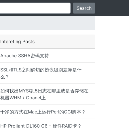
Search
Intereting Posts
Apache SSHA密码支持
SSL和TLS之间确切的协议级别差异是什
么？
如何找出MYSQL5日志在哪里或是否存储在
机器WHM / Cpanel上
干净的方式在Mac上运行Perl的CGI脚本？
HP Proliant DL160 G6 – 硬件RAID卡？