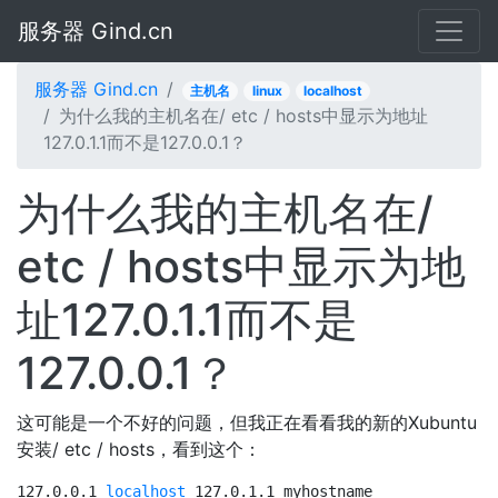
服务器 Gind.cn
服务器 Gind.cn
主机名
linux
localhost
为什么我的主机名在/ etc / hosts中显示为地址
127.0.1.1而不是127.0.0.1？
为什么我的主机名在/
etc / hosts中显示为地
址127.0.1.1而不是
127.0.0.1？
这可能是一个不好的问题，但我正在看看我的新的Xubuntu
安装/ etc / hosts，看到这个：
127.0.0.1 
localhost
 127.0.1.1 myhostname