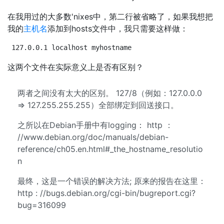
在我用过的大多数'nixes中，第二行被省略了，如果我想把
我的
主机名
添加到hosts文件中，我只需要这样做：
127.0.0.1 localhost myhostname
这两个文件在实际意义上是否有区别？
两者之间没有太大的区别。 127/8（例如：127.0.0.0
=> 127.255.255.255）全部绑定到回送接口。
之所以在Debian手册中有logging： http ：
//www.debian.org/doc/manuals/debian-
reference/ch05.en.html#_the_hostname_resolutio
n
最终，这是一个错误的解决方法; 原来的报告在这里：
http : //bugs.debian.org/cgi-bin/bugreport.cgi?
bug=316099