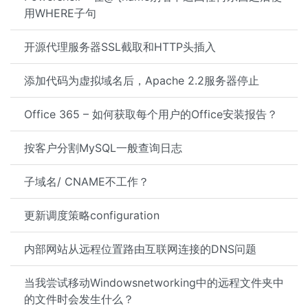
用WHERE子句
开源代理服务器SSL截取和HTTP头插入
添加代码为虚拟域名后，Apache 2.2服务器停止
Office 365 – 如何获取每个用户的Office安装报告？
按客户分割MySQL一般查询日志
子域名/ CNAME不工作？
更新调度策略configuration
内部网站从远程位置路由互联网连接的DNS问题
当我尝试移动Windowsnetworking中的远程文件夹中
的文件时会发生什么？