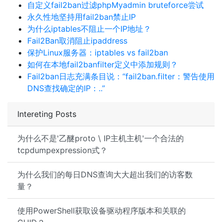
自定义fail2ban过滤phpMyadmin bruteforce尝试
永久性地坚持用fail2ban禁止IP
为什么iptables不阻止一个IP地址？
Fail2Ban取消阻止ipaddress
保护Linux服务器：iptables vs fail2ban
如何在本地fail2banfilter定义中添加规则？
Fail2ban日志充满条目说：“fail2ban.filter：警告使用
DNS查找确定的IP：..”
Intereting Posts
为什么不是'乙醚proto \ IP主机主机'一个合法的
tcpdumpexpression式？
为什么我们的每日DNS查询大大超出我们的访客数
量？
使用PowerShell获取设备驱动程序版本和关联的