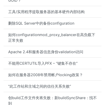
GUID？
工具/实用程序提取服务器的基本硬件内部结构
删除SQL Server中的备份configuration
如何configurationmod_proxy_balancer在高负载下
正常失败
Apache 2.4和服务器信息身份validation访问
不能用CERTUTIL导入PFX – “键集不存在”
如何在服务器2008年禁用帐户locking政策？
“此工作站和主域之间的信任关系失败”
创build工作文件夹将失败：新buildSyncShare：找不
到