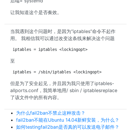
后端= systemd
让我知道这个是否奏效。
当我遇到这个问题时，是因为“iptables”命令不起作
用。 我相信我可以通过改变这条线来解决这个问题
iptables = iptables <lockingopt>
至
iptables = /sbin/iptables <lockingopt>
但是为了安全起见，并且因为我只使用了iptables-
allports.conf，我简单地用/ sbin / iptablesreplace
了该文件中的所有内容。
为什么fail2ban不禁止这种攻击？
fail2ban不能在Ubuntu 14.04新鲜安装，为什么？
如何testingfail2ban是否真的可以发送电子邮件？