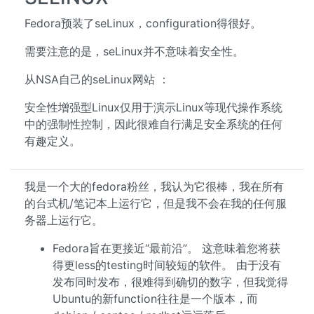
Fedora预装了seLinux，configuration得很好。
需要注意的是，seLinux并不意味着安全性。
从NSA自己的seLinux网站 ：
安全性增强型Linux仅用于演示Linux等现代操作系统
中的强制性控制，因此很难自行满足安全系统的任何
有趣定义。
我是一个大的fedora粉丝，我认为它很棒，我在所有
的台式机/笔记本上运行它，但是我不会在我的任何服
务器上运行它。
Fedora旨在更接近“最前沿”。 这意味着您将获
得更less的testing时间较短的软件。 由于没有
发布同时发布，很难得到确切的数字，但我觉得
Ubuntu的新function往往是一个版本，而