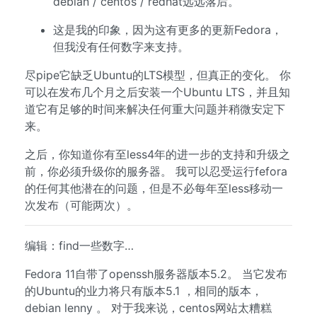
debian / centos / redhat远远落后。
这是我的印象，因为这有更多的更新Fedora，
但我没有任何数字来支持。
尽pipe它缺乏Ubuntu的LTS模型，但真正的变化。 你
可以在发布几个月之后安装一个Ubuntu LTS，并且知
道它有足够的时间来解决任何重大问题并稍微安定下
来。
之后，你知道你有至less4年的进一步的支持和升级之
前，你必须升级你的服务器。 我可以忍受运行fefora
的任何其他潜在的问题，但是不必每年至less移动一
次发布（可能两次）。
编辑：find一些数字…
Fedora 11自带了openssh服务器版本5.2。 当它发布
的Ubuntu的业力将只有版本5.1 ，相同的版本，
debian lenny 。 对于我来说，centos网站太糟糕