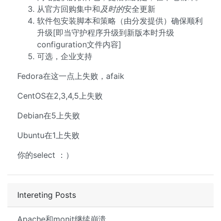
从官方回购集中和
及时的
安全更新
软件包安装脚本和策略（由分发提供）确保顺利
升级[即当守护程序升级到新版本时升级
configuration文件内容]
可选，企业支持
Fedora在这一点上失败，afaik
CentOS在2,3,4,5上失败
Debian在5上失败
Ubuntu在1上失败
你的select ：）
Intereting Posts
Apache和monit继续崩溃