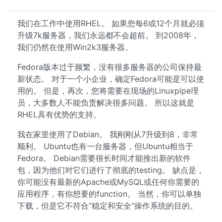
我们在工作中使用RHEL。 如果您每6或12个月就必须
升级7k服务器，我们永远都不会超前。 到2008年，
我们仍然在使用Win2k3服务器。
Fedora版本过于频繁，没有很多服务器的公司保持最
新状态。 对于一个小企业，确定Fedora可能是可以使
用的。 但是，再次，您将需要在现场的Linuxpipe理
员，大多数人不能负责解决很多问题。 所以这就是
RHEL具有优势的支持。
我在家里使用了Debian。 我刚刚从7升级到8，非常
顺利。 Ubuntu也有一台服务器，但Ubuntu相当于
Fedora。 Debian需要很长时间才能推出新的软件
包，因为他们对它们进行了彻底的testing。 缺点是，
你可能没有最新的Apache或MySQL或任何你需要的
应用程序，有你想要的function。 当然，你可以单独
下载，但是它不符合“稳定和安全”操作系统的目的。