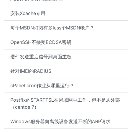
安装Xcache专用
每个MSDN订阅有多less个MSDN帐户？
OpenSSH不接受ECDSA密钥
硬件发送重启信号到桌面主板
针对IMEI的RADIUS
cPanel cron作业从哪里运行？
Postfix的STARTTSL在局域网中工作，但不是从外部
（centos 7）
Windows服务器向离线设备发送不断的ARP请求