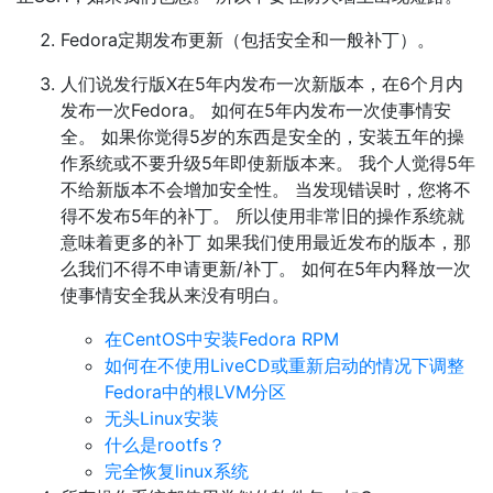
Fedora定期发布更新（包括安全和一般补丁）。
人们说发行版X在5年内发布一次新版本，在6个月内
发布一次Fedora。 如何在5年内发布一次使事情安
全。 如果你觉得5岁的东西是安全的，安装五年的操
作系统或不要升级5年即使新版本来。 我个人觉得5年
不给新版本不会增加安全性。 当发现错误时，您将不
得不发布5年的补丁。 所以使用非常旧的操作系统就
意味着更多的补丁 如果我们使用最近发布的版本，那
么我们不得不申请更新/补丁。 如何在5年内释放一次
使事情安全我从来没有明白。
在CentOS中安装Fedora RPM
如何在不使用LiveCD或重新启动的情况下调整
Fedora中的根LVM分区
无头Linux安装
什么是rootfs？
完全恢复linux系统