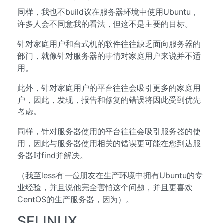
同样，我也不build议在服务器环境中使用Ubuntu，
许多人会不同意我的看法，但这不是主要的目标。
针对家庭用户和台式机的软件往往缺乏面向服务器的
部门，就像针对服务器的事情对家庭用户来说并不适
用。
此外，针对家庭用户的平台往往会吸引更多的家庭用
户，因此，发现，报告和修复的错误将因此受到优先
考虑。
同样，针对服务器使用的平台往往会吸引服务器的使
用，因此与服务器使用相关的错误更可能在您到达服
务器时find并解决。
（我至less有
一位
朋友在生产环境中拥有Ubuntu的专
业经验，并且说他完全害怕这个问题，并且更喜欢
CentOS的生产服务器，因为）。
SELINUX