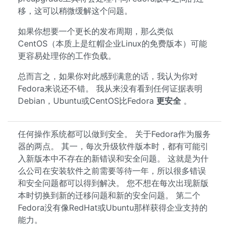
移，这可以稍微缓解这个问题。
如果你想要一个更长的发布周期，那么类似
CentOS（本质上是红帽企业Linux的免费版本）可能
更容易处理你的工作负载。
总而言之，如果你对此感到满意的话，我认为你对
Fedora来说还不错。 我从来没有看到任何证据表明
Debian，Ubuntu或CentOS比Fedora
更安全
。
任何操作系统都可以做到安全。 关于Fedora作为服务
器的两点。 其一，每次升级软件版本时，都有可能引
入新版本中不存在的新错误和安全问题。 这就是为什
么公司在安装软件之前需要等待一年，所以很多错误
和安全问题都可以得到解决。 您不想在每次出现新版
本时切换到新的迁移问题和新的安全问题。 第二个
Fedora没有像RedHat或Ubuntu那样获得企业支持的
能力。