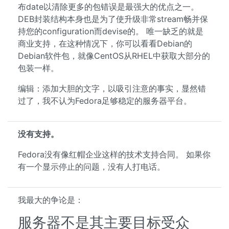
布date以清除更多的包错误是最强大的优点之一。
DEB封装结构本身也是为了使升级非常stream畅并保
持您的configuration而devise的。 唯一缺乏的就是
商业支持，在这种情况下，你可以看看Debian的
Debian软件包，就像CentOS从RHEL中获取大部分的
包装一样。
编辑：添加大胆的文字，以吸引注意的事实，显然错
过了，我不认为Fedora足够稳定的服务器平台。
没有支持。
Fedora没有像红帽企业这样的技术支持合同。 如果你
有一个显示停止的问题，没有人打电话。
我最大的争论是：
服务器不是其主要目标受众