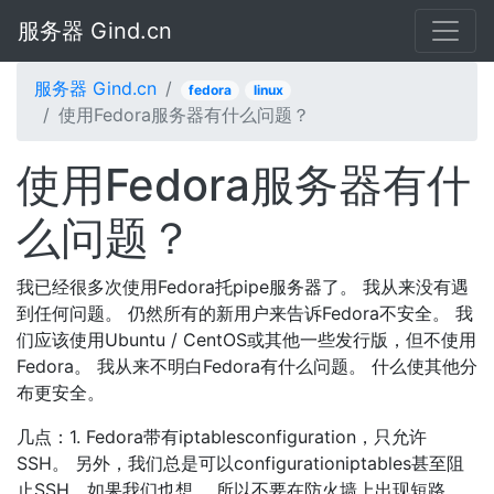
服务器 Gind.cn
服务器 Gind.cn
fedora
linux
使用Fedora服务器有什么问题？
使用Fedora服务器有什
么问题？
我已经很多次使用Fedora托pipe服务器了。 我从来没有遇
到任何问题。 仍然所有的新用户来告诉F​​edora不安全。 我
们应该使用Ubuntu / CentOS或其他一些发行版，但不使用
Fedora。 我从来不明白Fedora有什么问题。 什么使其他分
布更安全。
几点：1. Fedora带有iptablesconfiguration，只允许
SSH。 另外，我们总是可以configurationiptables甚至阻
止SSH，如果我们也想。 所以不要在防火墙上出现短路。