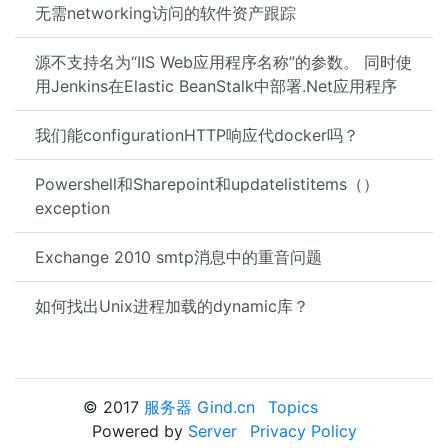
无需networking访问的软件资产跟踪
源不支持名为“IIS Web应用程序名称”的参数。 同时使
用Jenkins在Elastic BeanStalk中部署.Net应用程序
我们能configurationHTTP响应代docker吗？
Powershell和Sharepoint和updatelistitems（）
exception
Exchange 2010 smtp消息中的重音问题
如何找出Unix进程加载的dynamic库？
© 2017
服务器 Gind.cn
Topics
Powered by
Server
Privacy Policy