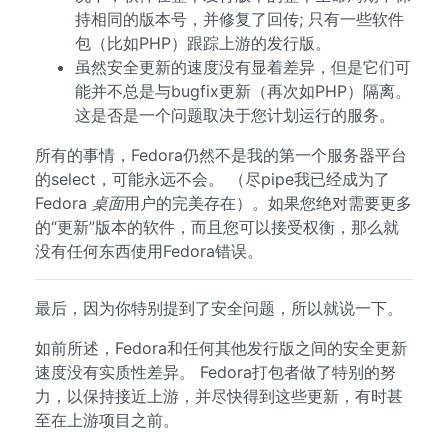
持相同的版本号，并修复了回传; 只有一些软件
包（比如PHP）跟踪上游的发行版。
虽然安全更新的速度没有显着差异，但是它们可
能并不总是与bugfix更新（再次如PHP）隔离。
这是否是一个问题取决于您计划运行的服务。
所有的事情，Fedora仍然不是我的第一个服务器平台
的select，可能永远不会。 （尽pipe我已经成为了
Fedora
桌面
用户的完美存在）。如果您绝对需要更多
的“更新”版本的软件，而且您可以接受权衡，那么就
没有任何东西使用Fedora错误。
最后，因为你特别提到了安全问题，所以就说一下。
如前所述，Fedora和任何其他发行版之间的安全更新
速度没有实质性差异。 Fedora打包者做了特别的努
力，以保持接近上游，并尽快得到这些更新，有时甚
至在上游项目之前。