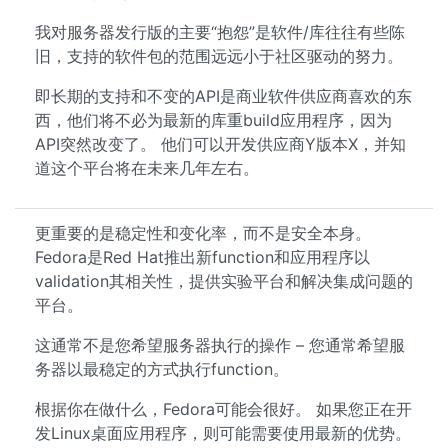
我对服务器发行版的主要“抱怨”是软件/库往往有些陈
旧，支持的软件包的范围远远小于社区驱动的努力。
即长期的支持和不变的API是商业软件供应商喜欢的东
西，他们将不必为最新的库重build应用程序，因为
API突然改变了。 他们可以开发供应商Y版本X，并知
道这个平台将在未来几年左右。
更重要的是稳定性和变化率，而不是安全本身。
Fedora是Red Hat推出新function和应用程序以
validation其相关性，提供实验平台和解决集成问题的
平台。
这通常不是您希望服务器执行的操作 – 您通常希望服
务器以最稳定的方式执行function。
根据你在做什么，Fedora可能会很好。 如果您正在开
发Linux桌面应用程序，则可能需要使用最新的优势。