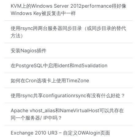
KVM上的Windows Server 2012performance得好像
Windows Key被反复击中一样
使用rsync跨两台服务器同步目录（或同步目录的替代
方法）
安装Nagios插件
在PostgreSQL中启用ident和md5validation
如何在Cron选项卡上使用TimeZone
使用rsync共享configurationrsync有没有什么好处？
Apache vhost_alias和NameVirtualHost可以共存在
同一个服务器/ IP中吗？
Exchange 2010 UR3 – 自定义OWAlogin页面