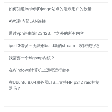
如何知道login到Django站点的活跃用户的数量
AWS到内部LAN连接
通过vpn路由除123.123。*之外的所有内容
iperf3错误 – 无法创build新的stream：权限被拒绝
我需要一个bigsmp内核？
在Windows计算机上远程运行命令
在Ubuntu 8.04服务器LTS上支持HP p212 raid控制
器吗？