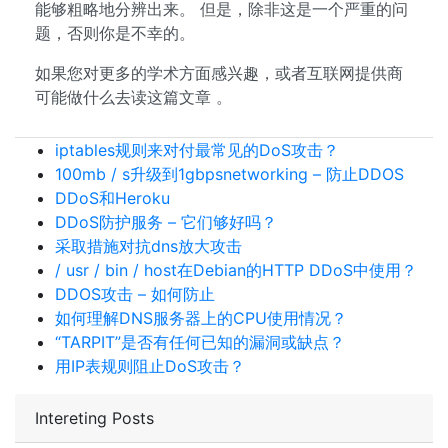
能够粗略地分辨出来。 但是，除非这是一个严重的问
题，否则你是不幸的。
如果您对更多的学术方面感兴趣，或者互联网提供商
可能做什么去读这篇文章 。
iptables规则来对付最常见的DoS攻击？
100mb / s升级到1gbpsnetworking – 防止DDOS
DDoS和Heroku
DDoS防护服务 – 它们够好吗？
采取措施对抗dns放大攻击
/ usr / bin / host在Debian的HTTP DDoS中使用？
DDOS攻击 – 如何防止
如何理解DNS服务器上的CPU使用情况？
“TARPIT”是否有任何已知的漏洞或缺点？
用IP表规则阻止DoS攻击？
Intereting Posts