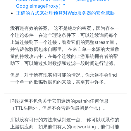
GoogleImageProxy）”
正确的方式来处理预算对Web服务器的安全威胁
没有
是有效的答案。 这不是绝对的答案，因为存在一
个理论条件，在这个理论条件下，可以连续询问每个
上游连接到下一个连接，看看它们的完整stream量，
并告诉你数据包来自哪里。 在来自单一来源的大量数
量的持续攻击中，在每个连续的上游系统拥有者的帮
助下，可以通过实时数据和过滤一段时间进行过滤。
但是，对于所有现实和可能的情况，你永远不会find
一个单一的欺骗数据包的来源，甚至其中许多。
IP数据包不包含关于它们遍历的path的任何信息
（TTL头除外，但是不会告诉你最初是什么）。
所以没有可行的方法来做到这一点。 你可以联系你的
上游供应商，如果他们有大的networking，他们可能