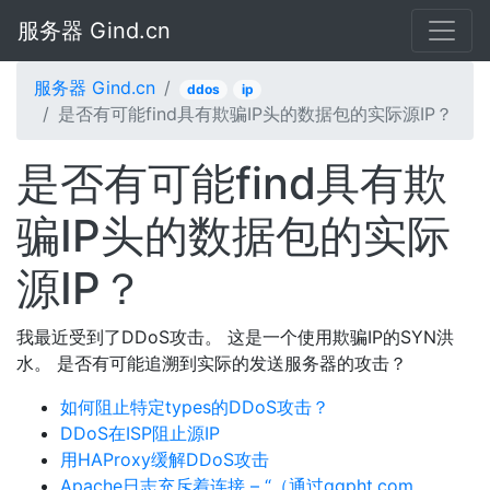
服务器 Gind.cn
服务器 Gind.cn
ddos
ip
是否有可能find具有欺骗IP头的数据包的实际源IP？
是否有可能find具有欺
骗IP头的数据包的实际
源IP？
我最近受到了DDoS攻击。 这是一个使用欺骗IP的SYN洪
水。 是否有可能追溯到实际的发送服务器的攻击？
如何阻止特定types的DDoS攻击？
DDoS在ISP阻止源IP
用HAProxy缓解DDoS攻击
Apache日志充斥着连接 – “（通过ggpht.com