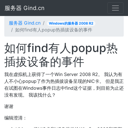
服务器 Gind.cn
服务器 Gind.cn
Windows的服务器 2008 R2
如何find有人popup热插拔设备的事件
如何find有人popup热
插拔设备的事件
我在虚拟机上获得了一个Win Server 2008 R2。 我认为有
人不小心popup了作为热插拔设备呈现的NIC卡。 但是我正
在试图在Windows事件日志中find这个证据，到目前为止还
没有发现。 我该找什么？
谢谢
编辑澄清：