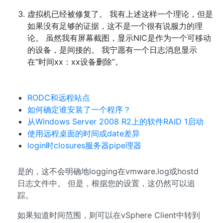
虚拟机已经被修复了。 我有上述这样一个理论，但是
如果没有足够的证据，这不是一个很有说服力的理
论。 虽然我有屏幕截图，显示NIC是作为一个可移动
的设备，是间接的。 我宁愿有一个日志消息显示
在“时间xx：xx设备删除”。
RODC和远程站点
如何确定谁安装了一个程序？
从Windows Server 2008 R2上的软件RAID 1启动
使用远程桌面的时间或date差异
login时closures服务器pipe理器
是的，这不会明确地logging在vmware.log或hostd
日志文件中。 但是，根据您的设置，这仍然可以追
踪。
如果知道时间范围，则可以在vSphere Client中转到