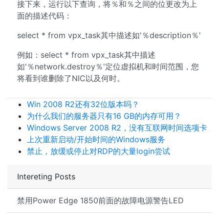
接下来，运行以下查询，将％和％之间的位更改为上
面的描述代码：
select * from vpx_task其中描述如'％description％'
例如：select * from vpx_task其中描述
如'％network.destroy％'定位虚拟机和时间范围，您
将看到谁删除了NIC以及何时。
Win 2008 R2还有32位版本吗？
为什么我们的服务器只有16 GB的内存可用？
Windows Server 2008 R2，没有互联网时间选项卡
上次重新启动/开始时间的Windows服务
禁止，放缓或停止对RDP的大量login尝试
Intereting Posts
禁用Power Edge 1850前面的故障电源警告LED