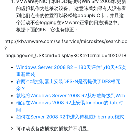
VMware将NIC卡和HDD提供给Win Srv 2003和更新
的虚拟机作为热移动设备。 这意味着如果有人没有看
到他们点击的位置可以轻松地popupNIC卡，并且这
个活动不会logging在VMware正常的日志消息中。
根据下面的KB，它也有修正：
http://kb.vmware.com/selfservice/microsites/search.do
?
language=en_US&cmd=displayKC&externalId=1020718
Windows Server 2008 R2 – 180天评估与10天+5次
重新武装
在两个域控制器上安装DFS-N是否提供了DFS根冗
余？
就地将Windows Server 2008 R2从标准降级到Web
确定在Windows 2008 R2上安装function的date时
间
如何在Server 2008 R2中进入待机或hibernate模式
可移动设备热插拔的插拔并不明显。