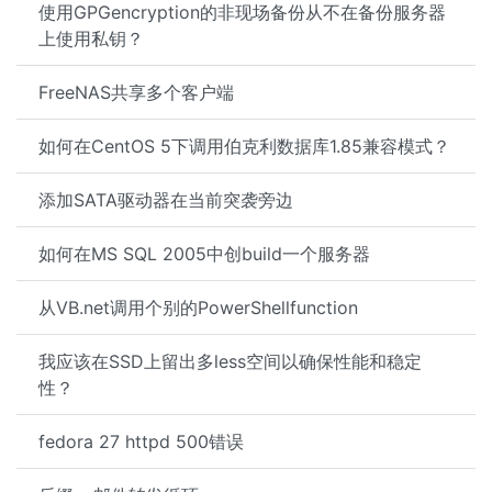
使用GPGencryption的非现场备份从不在备份服务器
上使用私钥？
FreeNAS共享多个客户端
如何在CentOS 5下调用伯克利数据库1.85兼容模式？
添加SATA驱动器在当前突袭旁边
如何在MS SQL 2005中创build一个服务器
从VB.net调用个别的PowerShellfunction
我应该在SSD上留出多less空间以确保性能和稳定
性？
fedora 27 httpd 500错误