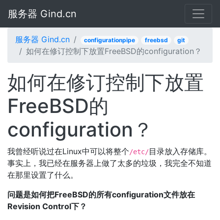
服务器 Gind.cn
服务器 Gind.cn
configurationpipe
freebsd
git
如何在修订控制下放置FreeBSD的configuration？
如何在修订控制下放置
FreeBSD的
configuration？
我曾经听说过在Linux中可以将整个
目录放入存储库。
/etc/
事实上，我已经在服务器上做了太多的垃圾，我完全不知道
在那里设置了什么。
问题是如何把FreeBSD的所有configuration文件放在
Revision Control下？