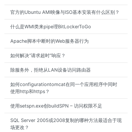
官方的Ubuntu AMI映像与ISO基本安装有什么区别？
什么是WMI类来pipe理BitLockerToGo
Apache脚本中断时的Web服务器行为
如何解决“请求超时”响应？
除服务外，拒绝从LAN设备访问路由器
如何configurationtomcat在同一个应用程序中同时
使用http和https？
使用setspn.exe创buildSPN – 访问权限不足
SQL Server 2005或2008复制的哪种方法最适合于现
场更改？