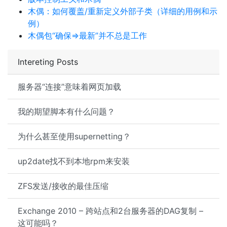
木偶：如何覆盖/重新定义外部子类（详细的用例和示
例）
木偶包“确保=>最新”并不总是工作
Intereting Posts
服务器“连接”意味着网页加载
我的期望脚本有什么问题？
为什么甚至使用supernetting？
up2date找不到本地rpm来安装
ZFS发送/接收的最佳压缩
Exchange 2010 – 跨站点和2台服务器的DAG复制 –
这可能吗？