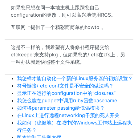
如果您只想在同一本地主机上跟踪您自己
configuration的更改，则可以高兴地使用RCS。
互联网上提供了一个精彩而简单的howto 。
这是不一样的，我希望有人将修补程序提交给
etckeeper来支持pkg，但如果您的/ etc在zfs上，另
一种办法就是快照整个文件系统。
我怎样才能自动化一个新的Linux服务器的初始设置？
符号链接/ etc conf文件是不安全的做法吗？
显示正在运行的configuration中的“closures”
我怎么能在puppet中调用ruby函数basename
如何将parameter passing给傀儡模块？
在Linux上进行远程networking干预的死人开关
我如何（稳健地）在域中的Windows工作站上远程执
行任务？
版本控制工头和木偶