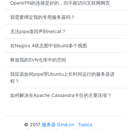
OpenVPN的连接是好的，但不能访问互联网网页
我需要绑定我的专用服务器吗？
无法pipe道回声到netcat？
在Nagios 4状态图中创build多个视图
释放我的SVN仓库中的空间
我应该如何pipe理Ubuntu上长时间运行的服务器进
程？
如何解决在Apache Cassandra卡住的主要压缩？
© 2017
服务器 Gind.cn
Topics