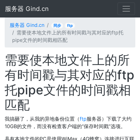
服务器 Gind.cn
服务器 Gind.cn
同步
ftp
需要使本地文件上的所有时间戳与其对应的ftp托
pipe文件的时间戳相匹配
需要使本地文件上的所
有时间戳与其对应的ftp
托pipe文件的时间戳相
匹配
我搞砸了，从我的异地备份位置（
ftp
服务器）下载了大约
10GB的文件，而没有检查客户端的“保存时间戳”选项。
具有本地文件的PC是使用WiMax（4G蜂窝）连接进行互联