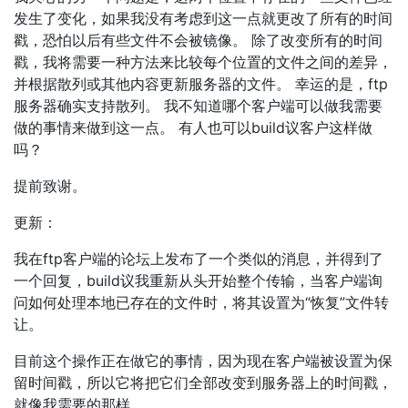
发生了变化，如果我没有考虑到这一点就更改了所有的时间
戳，恐怕以后有些文件不会被镜像。 除了改变所有的时间
戳，我将需要一种方法来比较每个位置的文件之间的差异，
并根据散列或其他内容更新服务器的文件。 幸运的是，ftp
服务器确实支持散列。 我不知道哪个客户端可以做我需要
做的事情来做到这一点。 有人也可以build议客户这样做
吗？
提前致谢。
更新：
我在ftp客户端的论坛上发布了一个类似的消息，并得到了
一个回复，build议我重新从头开始整个传输，当客户端询
问如何处理本地已存在的文件时，将其设置为“恢复”文件转
让。
目前这个操作正在做它的事情，因为现在客户端被设置为保
留时间戳，所以它将把它们全部改变到服务器上的时间戳，
就像我需要的那样。