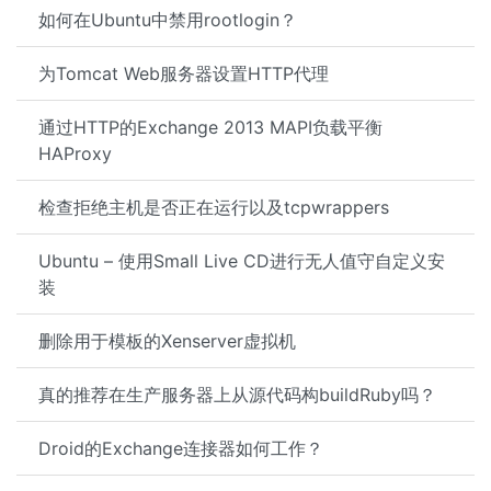
如何在Ubuntu中禁用rootlogin？
为Tomcat Web服务器设置HTTP代理
通过HTTP的Exchange 2013 MAPI负载平衡
HAProxy
检查拒绝主机是否正在运行以及tcpwrappers
Ubuntu – 使用Small Live CD进行无人值守自定义安
装
删除用于模板的Xenserver虚拟机
真的推荐在生产服务器上从源代码构buildRuby吗？
Droid的Exchange连接器如何工作？