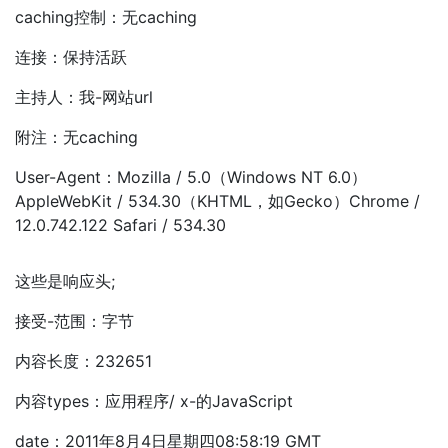
caching控制：无caching
连接：保持活跃
主持人：我-网站url
附注：无caching
User-Agent：Mozilla / 5.0（Windows NT 6.0）
AppleWebKit / 534.30（KHTML，如Gecko）Chrome /
12.0.742.122 Safari / 534.30
这些是响应头;
接受-范围：字节
内容长度：232651
内容types：应用程序/ x-的JavaScript
date：2011年8月4日星期四08:58:19 GMT