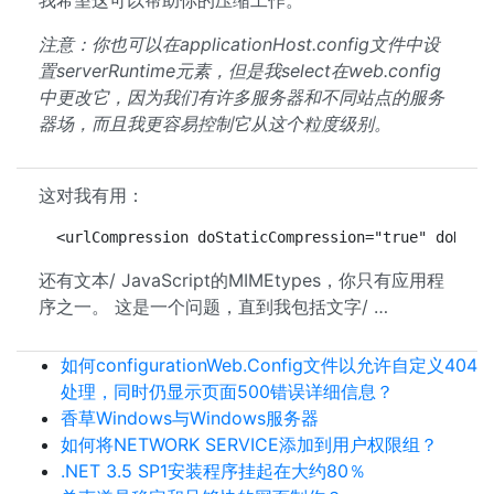
我希望这可以帮助你的压缩工作。
注意：你也可以在applicationHost.config文件中设
置serverRuntime元素，但是我select在web.config
中更改它，因为我们有许多服务器和不同站点的服务
器场，而且我更容易控制它从这个粒度级别。
这对我有用：
 <urlCompression doStaticCompression="true" doDyna
还有文本/ JavaScript的MIMEtypes，你只有应用程
序之一。 这是一个问题，直到我包括文字/ …
如何configurationWeb.Config文件以允许自定义404
处理，同时仍显示页面500错误详细信息？
香草Windows与Windows服务器
如何将NETWORK SERVICE添加到用户权限组？
.NET 3.5 SP1安装程序挂起在大约80％