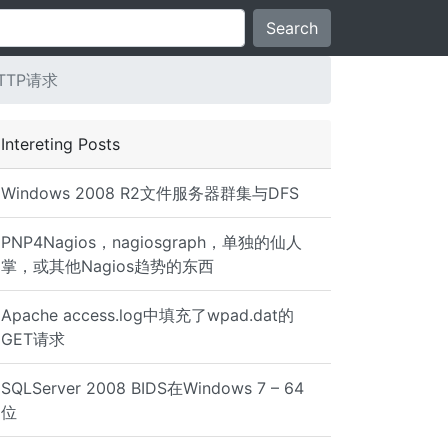
Search
TP请求
Intereting Posts
Windows 2008 R2文件服务器群集与DFS
PNP4Nagios，nagiosgraph，单独的仙人
掌，或其他Nagios趋势的东西
Apache access.log中填充了wpad.dat的
GET请求
ocalhost:8002
SQLServer 2008 BIDS在Windows 7 – 64
位