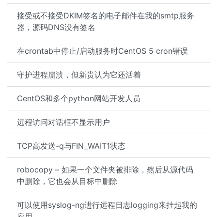
接受或不接受DKIM签名的电子邮件在我的smtp服务
器，源码DNS没有签名
在crontab中停止/启动服务时CentOS 5 cron错误
守护进程崩溃，但新贵认为它还活着
CentOS和多个python网站开发人员
远程访问对话框不显示用户
TCP高发送-q与FIN_WAIT1状态
robocopy – 如果一个文件夹被排除，然后从源代码
中删除，它也会从目标中删除
可以使用syslog-ng进行远程日志logging来挂起我的
应用