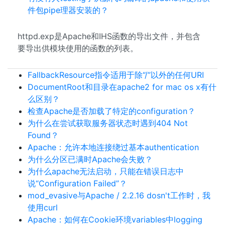
件包pipe理器安装的？
httpd.exp是Apache和IHS函数的导出文件，并包含
要导出供模块使用的函数的列表。
FallbackResource指令适用于除“/”以外的任何URI
DocumentRoot和目录在apache2 for mac os x有什
么区别？
检查Apache是​​否加载了特定的configuration？
为什么在尝试获取服务器状态时遇到404 Not
Found？
Apache：允许本地连接绕过基本authentication
为什么分区已满时Apache会失败？
为什么apache无法启动，只能在错误日志中
说“Configuration Failed”？
mod_evasive与Apache / 2.2.16 dosn't工作时，我
使用curl
Apache：如何在Cookie环境variables中logging