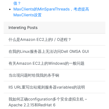
值？
MaxClients的MinSpareThreads，考虑提高
MaxClients设置
Intereting Posts
什么是Amazon EC2上的I / O进程？
在我的Linux服务器上无法访问Dell OMSA GUI
有关Amazon EC2上的Windows的一般问题
当出现问题时给我我的杀手锏
IIS URL重写出站规则服务器variables的说明
我如何正确configuration多个安全虚拟主机 –
Apache 2.2.15和RedHat 6