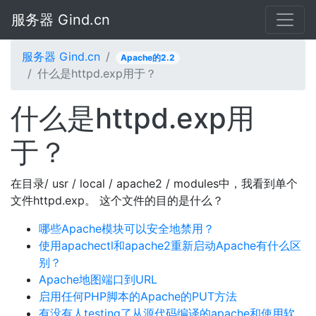
服务器 Gind.cn
服务器 Gind.cn
Apache的2.2
什么是httpd.exp用于？
什么是httpd.exp用
于？
在目录/ usr / local / apache2 / modules中，我看到单个
文件httpd.exp。 这个文件的目的是什么？
哪些Apache模块可以安全地禁用？
使用apachectl和apache2重新启动Apache有什么区
别？
Apache地图端口到URL
启用任何PHP脚本的Apache的PUT方法
有没有人testing了从源代码编译的apache和使用软