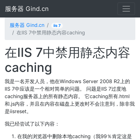
服务器 Gind.cn
服务器 Gind.cn
iis 7
在IIS 7中禁用静态内容caching
在IIS 7中禁用静态内容
caching
我是一名开发人员，他在Windows Server 2008 R2上的
IIS 7中应该是一个相对简单的问题。 问题是IIS 7过度地
caching服务器上的所有静态内容。 它caching所有.html
和.js内容，并且在内容在磁盘上更改时不会注意到，除非我
是iisreset。
我已经尝试了以下内容：
在我的浏览器中删除本地caching（我99％肯定这是