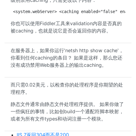
级别禁用caching，只需更改以下内容：
<system.webServer> <caching enabled="false" enable
你也可以使用Fiddler工具来validation内容是否真的
被caching，也就是说它是否会返回你的内容。
在服务器上，如果你运行'netsh http show cache'，
你看到任何caching的条目？ 如果是这样，那么您还
没有成功禁用Web服务器上的输出caching。
而只需0.02美元，以检查你的处理程序是你期望的处
理程序。
静态文件通常由静态文件处理程序提供。 如果你做了
一些疯狂的事情，比如创build一个通配符脚本映射，
或者为所有文件types和动词注册一个模块。
IIS 7返回304而不是200