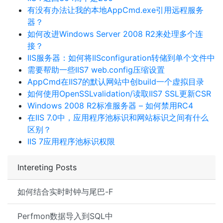
有没有办法让我的本地AppCmd.exe引用远程服务
器？
如何改进Windows Server 2008 R2来处理多个连
接？
IIS服务器：如何将IISconfiguration转储到单个文件中
需要帮助一些IIS7 web.config压缩设置
AppCmd在IIS7的默认网站中创build一个虚拟目录
如何使用OpenSSLvalidation/读取IIS7 SSL更新CSR
Windows 2008 R2标准服务器 – 如何禁用RC4
在IIS 7.0中，应用程序池标识和网站标识之间有什么
区别？
IIS 7应用程序池标识权限
Intereting Posts
如何结合实时时钟与尾巴-F
Perfmon数据导入到SQL中