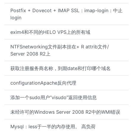
Postfix + Dovecot + IMAP SSL：imap-login：中止
login
exim4和不同的HELO VPS上的所有域
NTFSnetworking文件副本挂在+ R attrib文件/
Server 2008 R2上
获取注册服务商名称，到期date和打印哪个域名
configurationApache反向代理
添加一个sudo用户“visudo”返回使用信息
未经许可的Windows Server 2008 R2中的WMI错误
Mysql：less于一半的内存使用。 高负荷