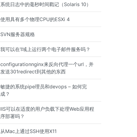
系统日志中的毫秒时间戳记（Solaris 10）
使用具有多个物理CPU的ESXi 4
SVN服务器规格
我可以在1域上运行两个电子邮件服务吗？
configurationnginx来反向代理一个url，并
发送301redirect到其他的东西
敏捷的系统pipe理员和devops – 如何完
成？
IIS可以在适度的用户负载下处理Web应用程
序部署吗？
从Mac上通过SSH使用X11