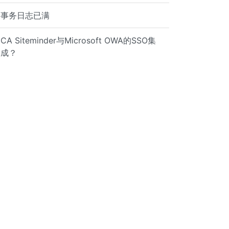
事务日志已满
CA Siteminder与Microsoft OWA的SSO集
成？