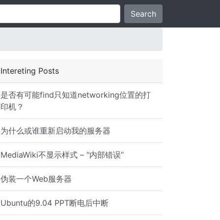
Search
Intereting Posts
是否有可能find只知道networking位置的打
印机？
为什么或谁重新启动我的服务器
MediaWiki不显示样式 – “内部错误”
伪装一个Web服务器
Ubuntu的9.04 PPT断电后中断