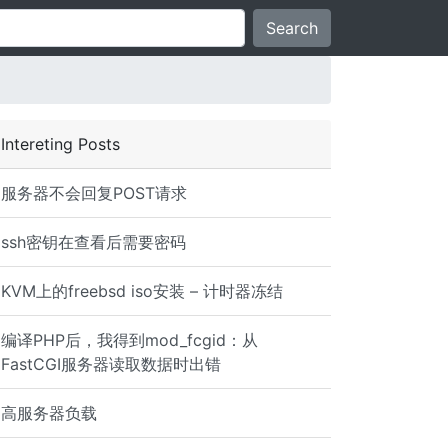
Search
Intereting Posts
服务器不会回复POST请求
ssh密钥在查看后需要密码
KVM上的freebsd iso安装 – 计时器冻结
编译PHP后，我得到mod_fcgid：从
FastCGI服务器读取数据时出错
高服务器负载