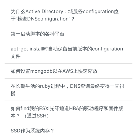
为什么Active Directory：域服务configuration位
于“检查DNSconfiguration”？
第一启动脚本的各种平台
apt-get install时自动保留当前版本的configuration
文件
如何设置mongodb以在AWS上快速缩放
在长期生活的ruby进程中，DNS查询最终变得一直很
慢
如何find我的ESXi光纤通道HBA的驱动程序和固件版
本？ （通过SSH）
SSD作为系统内存？