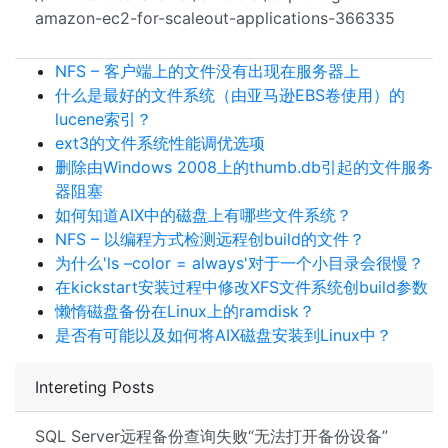
amazon-ec2-for-scaleout-applications-366335
NFS – 客户端上的文件没有出现在服务器上
什么是最好的文件系统（由亚马逊EBS卷使用）的
lucene索引？
ext3的文件系统性能调优选项
删除由Windows 2008上的thumb.db引起的文件服务
器阻塞
如何知道AIX中的磁盘上有哪些文件系统？
NFS – 以编程方式检测远程创build的文件？
为什么'ls –color = always'对于一个小目录会很慢？
在kickstart安装过程中修改XFS文件系统创build参数
懒惰磁盘备份在Linux上的ramdisk？
是否有可能以及如何将AIX磁盘安装到Linux中？
Intereting Posts
SQL Server远程备份查询失败“无法打开备份设备”