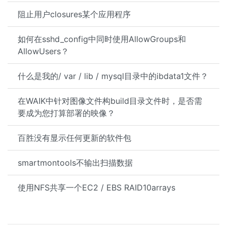
阻止用户closures某个应用程序
如何在sshd_config中同时使用AllowGroups和
AllowUsers？
什么是我的/ var / lib / mysql目录中的ibdata1文件？
在WAIK中针对图像文件构build目录文件时，是否需
要成为您打算部署的映像？
百胜没有显示任何更新的软件包
smartmontools不输出扫描数据
使用NFS共享一个EC2 / EBS RAID10arrays