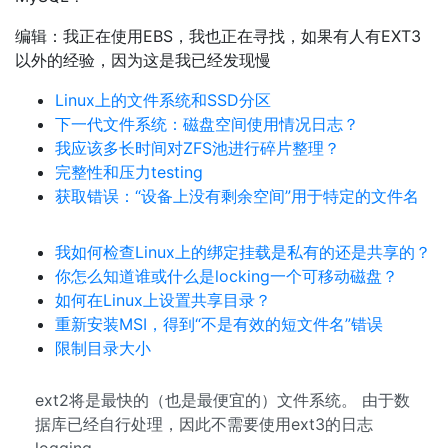
编辑：我正在使用EBS，我也正在寻找，如果有人有EXT3
以外的经验，因为这是我已经发现慢
Linux上的文件系统和SSD分区
下一代文件系统：磁盘空间使用情况日志？
我应该多长时间对ZFS池进行碎片整理？
完整性和压力testing
获取错误：“设备上没有剩余空间”用于特定的文件名
我如何检查Linux上的绑定挂载是私有的还是共享的？
你怎么知道谁或什么是locking一个可移动磁盘？
如何在Linux上设置共享目录？
重新安装MSI，得到“不是有效的短文件名”错误
限制目录大小
ext2将是最快的（也是最便宜的）文件系统。 由于数
据库已经自行处理，因此不需要使用ext3的日志