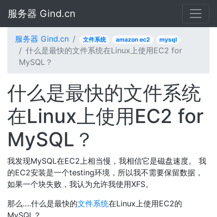
服务器 Gind.cn
服务器 Gind.cn
文件系统
amazon ec2
mysql
什么是最快的文件系统在Linux上使用EC2 for
MySQL？
什么是最快的文件系统
在Linux上使用EC2 for
MySQL？
我发现MySQL在EC2上相当慢，我相信它是磁盘速度。 我
的EC2安装是一个testing环境，所以我不需要保留数据，
如果一个块失败，我认为允许我使用XFS。
那么….什么是最快的
文件系统
在Linux上使用EC2的
MySQL？