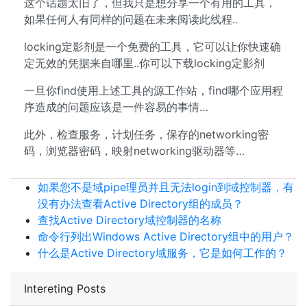
这个话题太旧了，但我只是想分享一个有用的工具，
如果任何人有同样的问题在未来阅读此线程..
locking定影剂是一个免费的工具，它可以让你快速确
定无效的凭据来自哪里..你可以下载locking定影剂
一旦你find使用上述工具的源工作站，find哪个应用程
序造成的问题应该是一件容易的事情…
此外，检查服务，计划任务，保存的networking密
码，浏览器密码，映射networking驱动器等…
如果您不是域pipe理员并且无法login到域控制器，有
没有办法查看Active Directory组的成员？
查找Active Directory域控制器的名称
命令行列出Windows Active Directory组中的用户？
什么是Active Directory域服务，它是如何工作的？
Intereting Posts