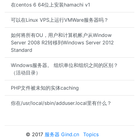
在centos 6 64位上安装hamachi v1
可以在Linux VPS上运行VMWare服务器吗？
如何将所有OU，用户和计算机帐户从Window
Server 2008 R2转移到Windows Server 2012
Standard
Windows服务器。 组织单位和组织之间的区别？
（活动目录）
PHP文件被未知的实体caching
你在/usr/local/sbin/adduser.local里有什么？
© 2017
服务器 Gind.cn
Topics