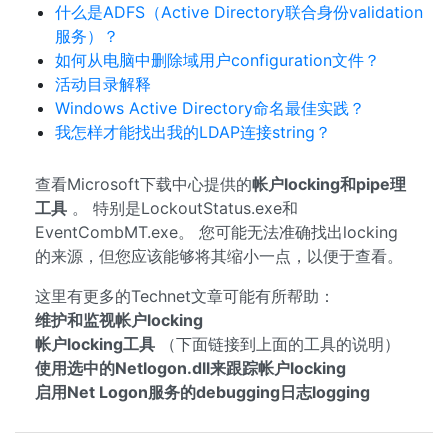
什么是ADFS（Active Directory联合身份validation
服务）？
如何从电脑中删除域用户configuration文件？
活动目录解释
Windows Active Directory命名最佳实践？
我怎样才能找出我的LDAP连接string？
查看Microsoft下载中心提供的
帐户locking和pipe理
工具
。 特别是LockoutStatus.exe和
EventCombMT.exe。 您可能无法准确找出locking
的来源，但您应该能够将其缩小一点，以便于查看。
这里有更多的Technet文章可能有所帮助：
维护和监视帐户locking
帐户locking工具
（下面链接到上面的工具的说明）
使用选中的Netlogon.dll来跟踪帐户locking
启用Net Logon服务的debugging日志logging