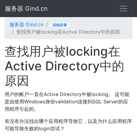
服务器 Gind.cn
服务器 Gind.cn
活动目录
查找用户被locking在Active Directory中的原因
查找用户被locking在
Active Directory中的
原因
用户的帐户一直在Active Directory中被locking。 这可能
是由使用Windows身份validation连接到SQL Server的应
用程序引起的。
有没有办法找出哪个应用程序导致它，以及为什么应用程序
可能导致失败的login尝试？