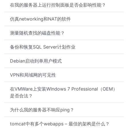
在我的服务器上运行控制面板是否会影响性能？
仿真networking和NAT的软件
测量随机查找的磁盘性能？
备份和恢复SQL Server计划作业
Debian启动到单用户模式
VPN和局域网的可见性
在VMWare上安装WIndows 7 Professional（OEM）
是否合法？
为什么我的服务器不响应ping？
tomcat中有多个webapps – 最佳的架构是什么？