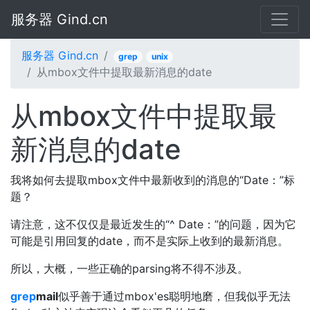
服务器 Gind.cn
服务器 Gind.cn
grep
unix
从mbox文件中提取最新消息的date
从mbox文件中提取最
新消息的date
我将如何去提取mbox文件中最新收到的消息的“Date：”标
题？
请注意，这不仅仅是最近发生的“^ Date：”的问题，因为它
可能是引用回复的date，而不是实际上收到的最新消息。
所以，大概，一些正确的parsing将不得不涉及。
grep
mail
似乎善于通过mbox'es聪明地磨，但我似乎无法