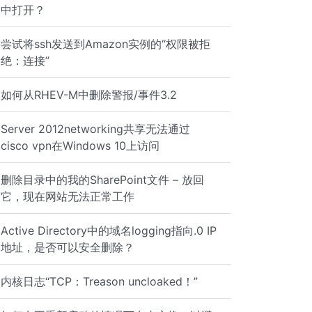
中打开？
尝试将ssh发送到Amazon实例的“权限被拒
绝：连接”
如何从RHEV-M中删除警报/事件3.2
Server 2012networking共享无法通过
cisco vpn在Windows 10上访问
删除目录中的我的SharePoint文件 – 放回
它，现在网站无法正常工作
Active Directory中的域名logging指向.0 IP
地址，是否可以安全删除？
内核日志“TCP：Treason uncloaked！”