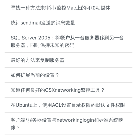
寻找一种方法来审计/监控Mac上的可移动媒体
统计sendmail发送的消息数量
SQL Server 2005：将帐户从一台服务器移到另一台
服务器，同时保持未知的密码
最好的方法来复制服务器
如何扩展当前的设置？
知道任何良好的OSXnetworking监控工具？
在Ubuntu上，使用ACL设置目录权限的默认文件权限
客户端/服务器设置与networkinglogin和标准系统映
像？