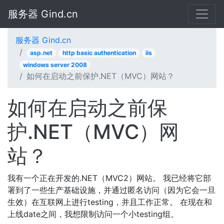
服务器 Gind.cn
服务器 Gind.cn
asp.net
http basic authentication
iis
windows server 2008
如何在启动之前保护.NET（MVC）网站？
如何在启动之前保
护.NET（MVC）网
站？
我有一个正在开发的.NET（MVC2）网站。 我已经将它部
署到了一些生产基础设施，并通过匿名访问（因为它会一旦
生效）在互联网上进行testing，并且工作正常。 在现在和
上线date之间，我想限制访问一个小testing组。