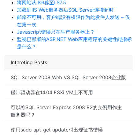
将网站从IIs6移至IIS7.5
加载到IIS Web服务器后SQL Server连接超时
邮箱不可用，客户端没有权限作为此发件人发送 – 仅
在第一次
Javascript错误只在生产服务器上？
监视已部署的ASP.NET Web应用程序的关键性能指标
是什么？
Intereting Posts
SQL Server 2008 Web VS SQL Server 2008企业版
磁带驱动器在14.04 ESXi VM上不可用
可以将SQL Server Express 2008 R2的实例用作主
服务器吗？
使用sudo apt-get update时出现证书错误