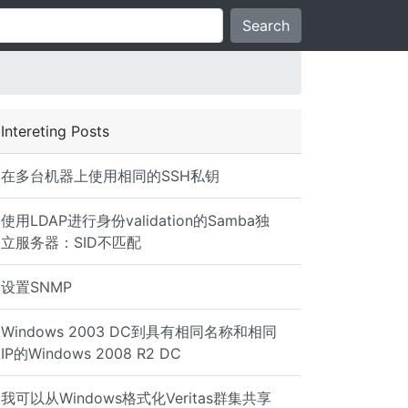
Search
Intereting Posts
在多台机器上使用相同的SSH私钥
使用LDAP进行身份validation的Samba独
立服务器：SID不匹配
设置SNMP
Windows 2003 DC到具有相同名称和相同
IP的Windows 2008 R2 DC
我可以从Windows格式化Veritas群集共享