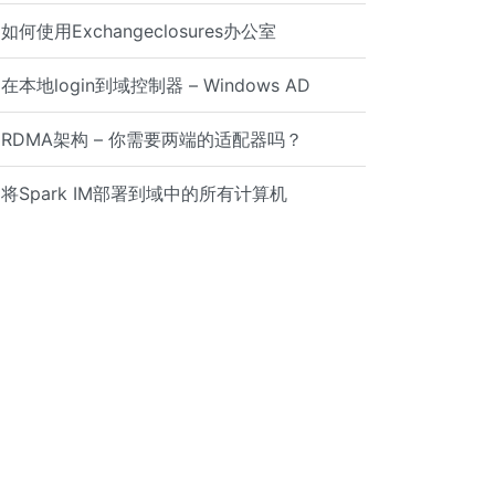
如何使用Exchangeclosures办公室
在本地login到域控制器 – Windows AD
RDMA架构 – 你需要两端的适配器吗？
将Spark IM部署到域中的所有计算机