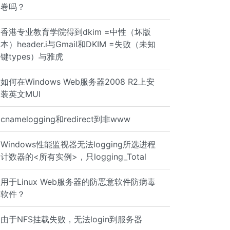
卷吗？
香港专业教育学院得到dkim =中性（坏版
本）header.i与Gmail和DKIM =失败（未知
键types）与雅虎
如何在Windows Web服务器2008 R2上安
装英文MUI
cnamelogging和redirect到非www
Windows性能监视器无法logging所选进程
计数器的<所有实例>，只logging_Total
用于Linux Web服务器的防恶意软件防病毒
软件？
由于NFS挂载失败，无法login到服务器