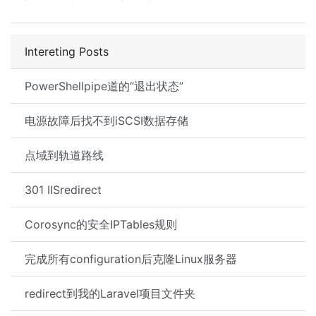
Intereting Posts
PowerShellpipe道的“退出状态”
电源故障后找不到iSCSI数据存储
点域到轨道路线
301 IISredirect
Corosync的安全IPTables规则
完成所有configuration后克隆Linux服务器
redirect到我的Laravel项目文件夹