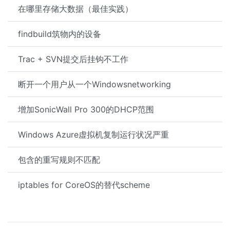
在哪里存储大数据（最佳实践）
findbuild筑物内的设备
Trac + SVN提交后挂钩不工作
断开一个用户从一个Windowsnetworking
增加SonicWall Pro 300的DHCP范围
Windows Azure虚拟机复制运行状况严重
包含的重写规则不匹配
iptables for CoreOS的替代scheme