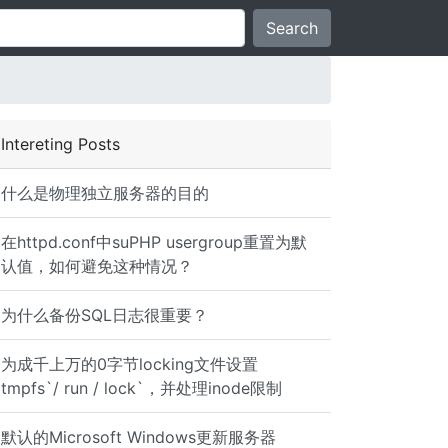
Search
Intereting Posts
什么是物理独立服务器的目的
在httpd.conf中suPHP usergroup重置为默
认值，如何避免这种情况？
为什么备份SQL日志很重要？
为成千上万的0字节locking文件设置
tmpfs`/ run / lock`，并处理inode限制
默认的Microsoft Windows更新服务器