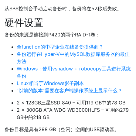
从SBS控制台手动启动备份时，备份将在52秒后失败。
硬件设置
备份的来源是连接到P420的两个RAID-1卷：
全function的中型企业在线备份提供商？
备份运行在Hyper-V中的MySQL数据库服务器的最佳
方法
Windows：使用vshadow + robocopy工具进行系统
备份
Linux相当于Windows影子副本
“以前的版本”需要在客户端操作系统上显示什么？
2 x 128GB三星SSD 840 – 可用119 GB中的78 GB
2 x 300GB ATA WDC WD3000HLFS – 可用的279
GB中的218 GB
备份目标是具有298 GB（空闲）空间的USB驱动器。