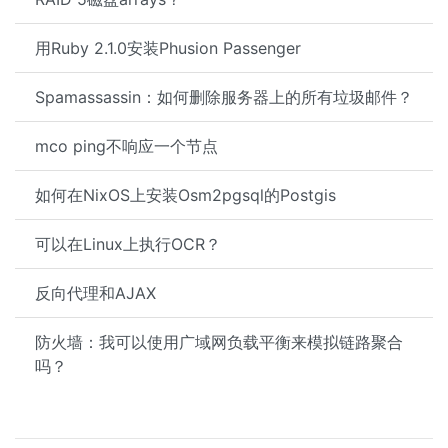
用Ruby 2.1.0安装Phusion Passenger
Spamassassin：如何删除服务器上的所有垃圾邮件？
mco ping不响应一个节点
如何在NixOS上安装Osm2pgsql的Postgis
可以在Linux上执行OCR？
反向代理和AJAX
防火墙：我可以使用广域网负载平衡来模拟链路聚合
吗？