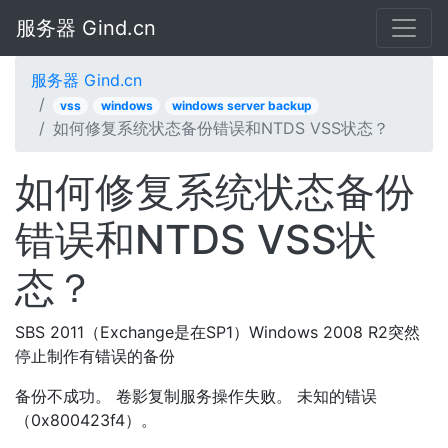
服务器 Gind.cn
服务器 Gind.cn
vss
windows
windows server backup
如何修复系统状态备份错误和NTDS VSS状态？
如何修复系统状态备份
错误和NTDS VSS状
态？
SBS 2011（Exchange是在SP1）Windows 2008 R2突然
停止制作有错误的备份
备份不成功。 卷影复制服务操作失败。 未知的错误
（0x800423f4）。