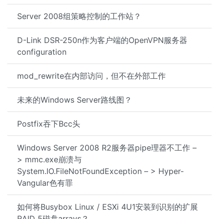
Server 2008组策略控制的工作站？
D-Link DSR-250n作为客户端的OpenVPN服务器
configuration
mod_rewrite在内部访问，但不在外部工作
未来的Windows Server路线图？
Postfix吞下Bcc头
Windows Server 2008 R2服务器pipe理器不工作 –
> mmc.exe崩溃与
System.IO.FileNotFoundException – > Hyper-
Vangular色有罪
如何将Busybox Linux / ESXi 4U1安装到识别的扩展
RAID 5磁盘arrays？