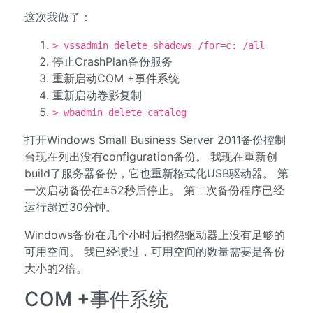
这次我做了：
> vssadmin delete shadows /for=c: /all
停止CrashPlan备份服务
重新启动COM +事件系统
重新启动卷影复制
> wbadmin delete catalog
打开Windows Small Business Server 2011备份控制
台现在列出没有configuration备份。 我现在重新创
build了服务器备份，它也重新格式化USB驱动器。 第
一次启动备份在±52秒后停止。 第二次备份程序已经
运行超过30分钟。
Windows备份在几个小时后抱怨驱动器上没有足够的
可用空间。 我已经读过，可用空间的数量需要是备份
大小的2倍。
COM +事件系统