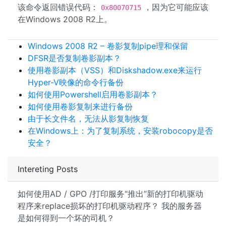
该命令返回错误代码：
，因为它可能应该
0x80070715
在Windows 2008 R2上。
Windows 2008 R2 – 卷影复制pipe理和保留
DFSR是否复制卷影副本？
使用卷影副本（VSS）和Diskshadow.exe来运行
Hyper-V映像的命令行备份
如何使用Powershell启用卷影副本？
如何使用卷影复制来进行备份
由于长文件名，无法从影复制恢复
在Windows上：为了复制系统，安装robocopy是否
安全？
Intereting Posts
如何使用AD / GPO /打印服务“推出”新的打印机驱动
程序来replace损坏的打印机驱动程序？ 我的服务器
是如何得到一个坏的司机？