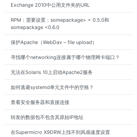
Exchange 2010中公用文件夹的URL
RPM：需要设置：somepackage> = 0.5.0和
somepackage <0.6.0
保护Apache（WebDav – file upload）
寻找哪个networking连接属于哪个物理网卡端口？
无法在Solaris 10上启动Apache2服务
如何逃避systemd单元文件中的空格？
查看安全服务器和直接连接
转发的数据包不包含其原始IP地址
在Supermicro X9DRW上找不到风扇速度设置