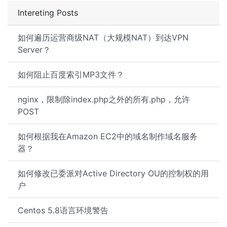
Intereting Posts
如何遍历运营商级NAT（大规模NAT）到达VPN
Server？
如何阻止百度索引MP3文件？
nginx，限制除index.php之外的所有.php，允许
POST
如何根据我在Amazon EC2中的域名制作域名服务
器？
如何修改已委派对Active Directory OU的控制权的用
户
Centos 5.8语言环境警告