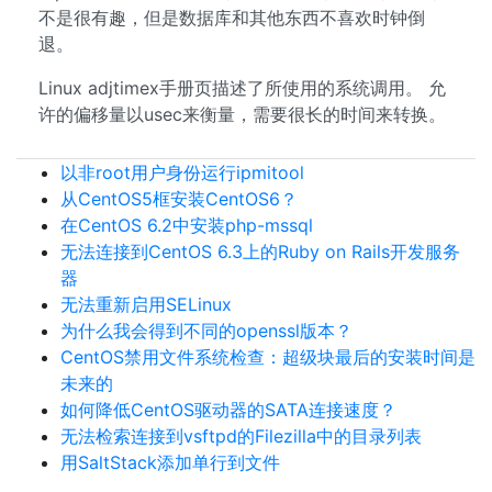
不是很有趣，但是数据库和其他东西不喜欢时钟倒
退。
Linux adjtimex手册页描述了所使用的系统调用。 允
许的偏移量以usec来衡量，需要很长的时间来转换。
以非root用户身份运行ipmitool
从CentOS5框安装CentOS6？
在CentOS 6.2中安装php-mssql
无法连接到CentOS 6.3上的Ruby on Rails开发服务
器
无法重新启用SELinux
为什么我会得到不同的openssl版本？
CentOS禁用文件系统检查：超级块最后的安装时间是
未来的
如何降低CentOS驱动器的SATA连接速度？
无法检索连接到vsftpd的Filezilla中的目录列表
用SaltStack添加单行到文件