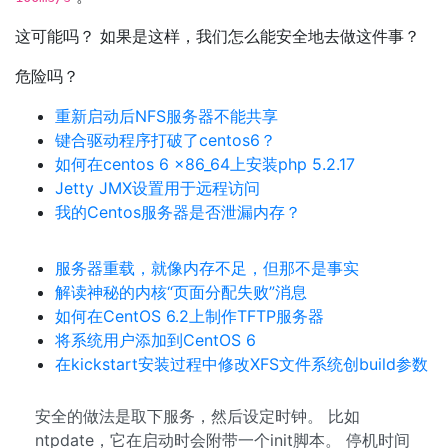
这可能吗？ 如果是这样，我们怎么能安全地去做这件事？
危险吗？
重新启动后NFS服务器不能共享
键合驱动程序打破了centos6？
如何在centos 6 x86_64上安装php 5.2.17
Jetty JMX设置用于远程访问
我的Centos服务器是否泄漏内存？
服务器重载，就像内存不足，但那不是事实
解读神秘的内核“页面分配失败”消息
如何在CentOS 6.2上制作TFTP服务器
将系统用户添加到CentOS 6
在kickstart安装过程中修改XFS文件系统创build参数
安全的做法是取下服务，然后设定时钟。 比如
ntpdate，它在启动时会附带一个init脚本。 停机时间